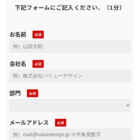
下記フォームにご記入ください。（1分）
お名前
会社名
部門
メールアドレス