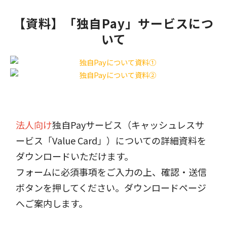
【資料】「独自Pay」サービスにつ
いて
法人向け
独自Payサービス（キャッシュレスサ
ービス「Value Card」）についての詳細資料を
ダウンロードいただけます。
フォームに必須事項をご入力の上、確認・送信
ボタンを押してください。ダウンロードページ
へご案内します。