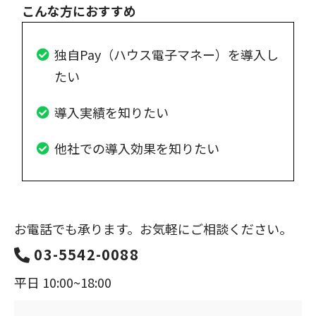
こんな方におすすめ
独自Pay（ハウス電子マネー）を導入し
たい
導入実績を知りたい
他社での導入効果を知りたい
お電話でも承ります。お気軽にご相談ください。
03-5542-0088
平日 10:00~18:00