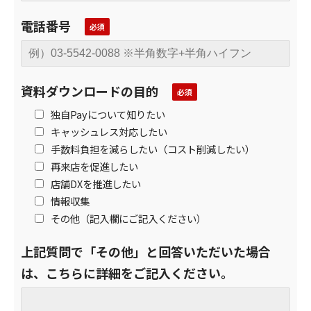
電話番号
資料ダウンロードの目的
独自Payについて知りたい
キャッシュレス対応したい
手数料負担を減らしたい（コスト削減したい）
再来店を促進したい
店舗DXを推進したい
情報収集
その他（記入欄にご記入ください）
上記質問で「その他」と回答いただいた場合
は、こちらに詳細をご記入ください。