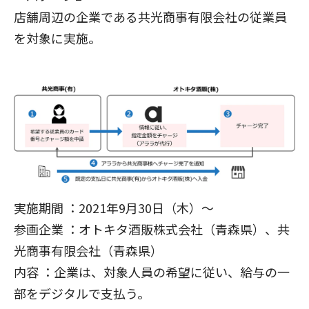
店舗周辺の企業である共光商事有限会社の従業員
を対象に実施。
実施期間 ：2021年9月30日（木）～
参画企業 ：オトキタ酒販株式会社（青森県）、共
光商事有限会社（青森県）
内容 ：企業は、対象人員の希望に従い、給与の一
部をデジタルで支払う。