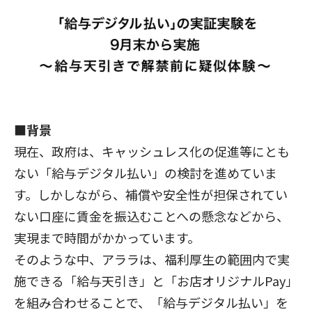
■背景
現在、政府は、キャッシュレス化の促進等にとも
ない「給与デジタル払い」の検討を進めていま
す。しかしながら、補償や安全性が担保されてい
ない口座に賃金を振込むことへの懸念などから、
実現まで時間がかかっています。
そのような中、アララは、福利厚生の範囲内で実
施できる「給与天引き」と「お店オリジナルPay」
を組み合わせることで、「給与デジタル払い」を