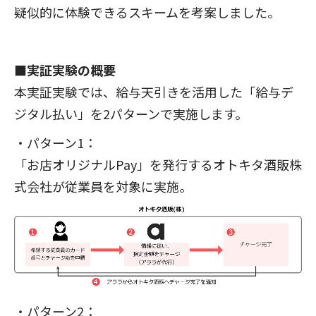
疑似的に体験できるスキームを考案しました。
■実証実験の概要
本実証実験では、給与天引きを活用した「給与デ
ジタル払い」を2パターンで実施します。
・パターン1：
「お店オリジナルPay」を発行するオトキタ酒販株
式会社が従業員を対象に実施。
・パターン2：