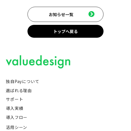
お知らせ一覧
トップへ戻る
独自Payについて
選ばれる理由
サポート
導入実績
導入フロー
活用シーン