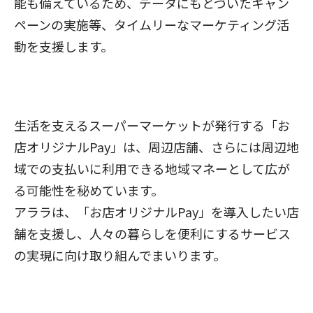
能も備えているため、データにもとづいたキャン
ペーンの実施等、タイムリーなマーケティング活
動を支援します。
生活を支えるスーパーマーケットが発行する「お
店オリジナルPay」は、周辺店舗、さらには周辺地
域での支払いに利用できる地域マネーとして広が
る可能性を秘めています。
アララは、「お店オリジナルPay」を導入したい店
舗を支援し、人々の暮らしを便利にするサービス
の実現に向け取り組んでまいります。