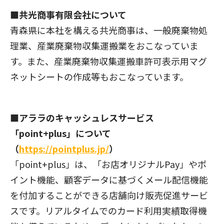
■共光商事有限会社について
青森県に本社を構える共光商事は、一般廃棄物処
理業、産業廃棄物収集運搬業をおこなっていま
す。また、産業廃棄物収集運搬車許可表示用マグ
ネットシートの作成等もおこなっています。
■アララのキャッシュレスサービス
「point+plus」について
（
https://pointplus.jp/
）
「point+plus」は、「お店オリジナルPay」やポ
イント機能、顧客データに基づくメール配信機能
を付加することができる店舗向け販売促進サービ
スです。リアルタイムでのカード利用実績取得機