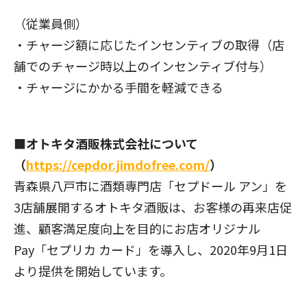
（従業員側）
・チャージ額に応じたインセンティブの取得（店
舗でのチャージ時以上のインセンティブ付与）
・チャージにかかる手間を軽減できる
■オトキタ酒販株式会社について
（
https://cepdor.jimdofree.com/
）
青森県八戸市に酒類専門店「セプドール アン」を
3店舗展開するオトキタ酒販は、お客様の再来店促
進、顧客満足度向上を目的にお店オリジナル
Pay「セプリカ カード」を導入し、2020年9月1日
より提供を開始しています。