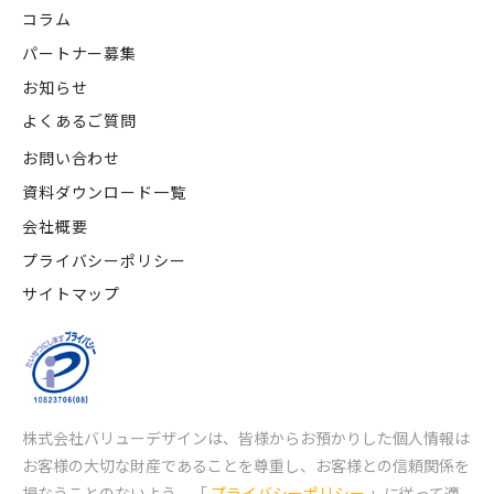
コラム
パートナー募集
お知らせ
よくあるご質問
お問い合わせ
資料ダウンロード一覧
会社概要
プライバシーポリシー
サイトマップ
株式会社バリューデザインは、皆様からお預かりした個人情報は
お客様の大切な財産であることを尊重し、
お客様との信頼関係を
損なうことのないよう、「
プライバシーポリシー
」に従って適