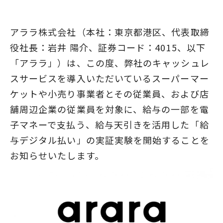
アララ株式会社（本社：東京都港区、代表取締
役社長：岩井 陽介、証券コード：4015、以下
「アララ」）は、この度、弊社のキャッシュレ
スサービスを導入いただいているスーパーマー
ケットや小売り事業者とその従業員、および店
舗周辺企業の従業員を対象に、給与の一部を電
子マネーで支払う、給与天引きを活用した「給
与デジタル払い」の実証実験を開始することを
お知らせいたします。