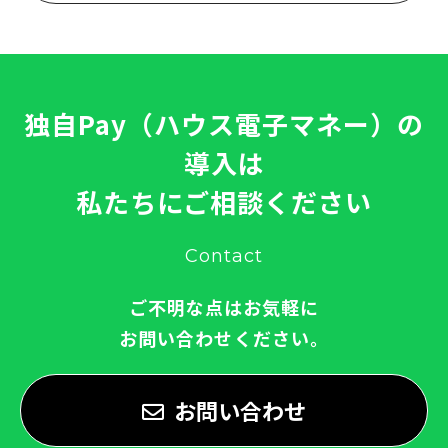
独自Pay（ハウス電子マネー）の
導入は
私たちにご相談ください
Contact
ご不明な点はお気軽に
お問い合わせください。
お問い合わせ