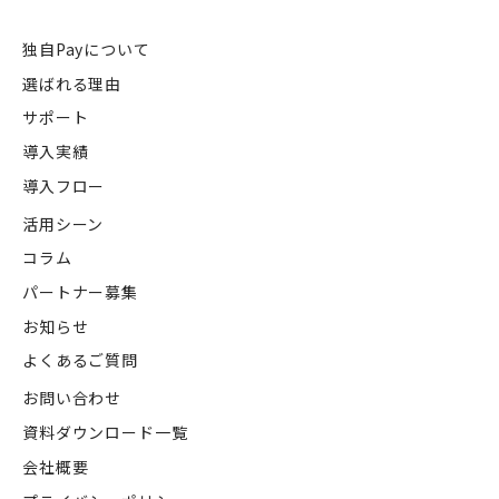
独自Payについて
選ばれる理由
サポート
導入実績
導入フロー
活用シーン
コラム
パートナー募集
お知らせ
よくあるご質問
お問い合わせ
資料ダウンロード一覧
会社概要