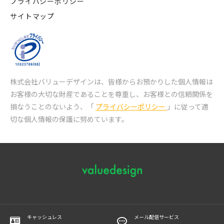
プライバシーポリシー
サイトマップ
株式会社バリューデザインは、皆様からお預かりした個人情報は
お客様の大切な財産であることを尊重し、
お客様との信頼関係を
損なうことのないよう、「
プライバシーポリシー
」に従って適
切な個人情報の保護に努めています。
キャッシュレス
メール配信サービス