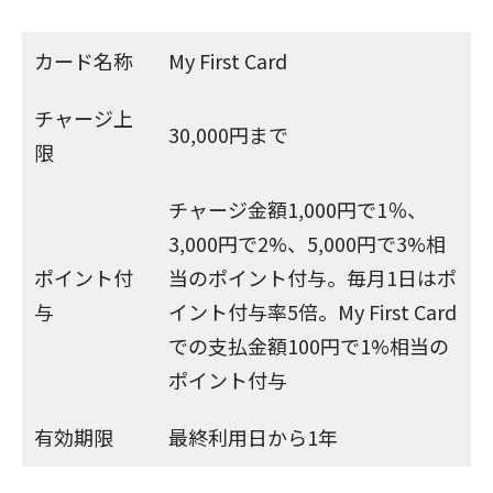
カード名称
My First Card
チャージ上
30,000円まで
限
チャージ金額1,000円で1％、
3,000円で2%、5,000円で3%相
ポイント付
当のポイント付与。毎月1日はポ
与
イント付与率5倍。My First Card
での支払金額100円で1%相当の
ポイント付与
有効期限
最終利用日から1年