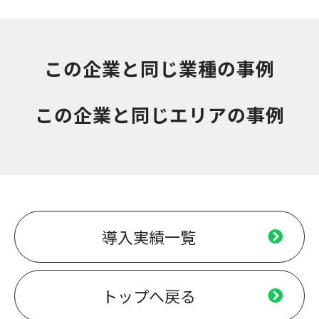
この企業と同じ業種の事例
この企業と同じエリアの事例
導入実績一覧
トップへ戻る