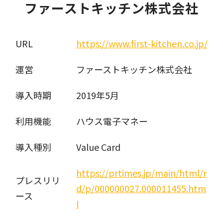
ファーストキッチン株式会社
URL
https://www.first-kitchen.co.jp/
運営
ファーストキッチン株式会社
導入時期
2019年5月
利用機能
ハウス電子マネー
導入種別
Value Card
https://prtimes.jp/main/html/r
プレスリリ
d/p/000000027.000011455.htm
ース
l