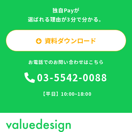
独自Payが
選ばれる理由が3分で分かる。
資料ダウンロード
お電話でのお問い合わせはこちら
03-5542-0088
【平日】10:00~18:00