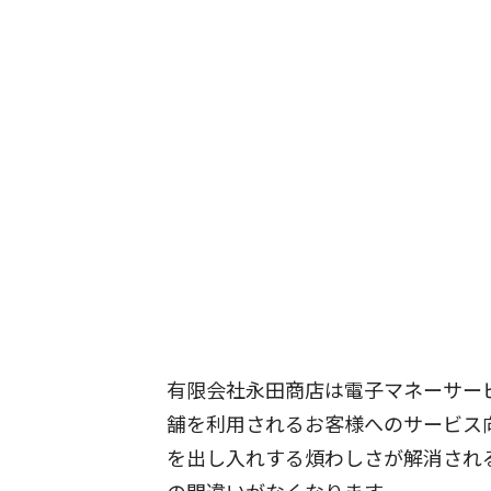
有限会社永田商店は電子マネーサービ
舗を利用されるお客様へのサービス
を出し入れする煩わしさが解消され