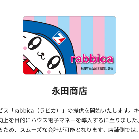
永田商店
ス「rabbica（ラビカ）」の提供を開始いたします
向上を目的にハウス電子マネーを導入するに至りました
るため、スムーズな会計が可能となります。店舗側では