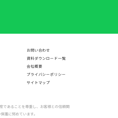
お問い合わせ
資料ダウンロード一覧
会社概要
プライバシーポリシー
サイトマップ
産であることを尊重し、
お客様との信頼関
の保護に努めています。