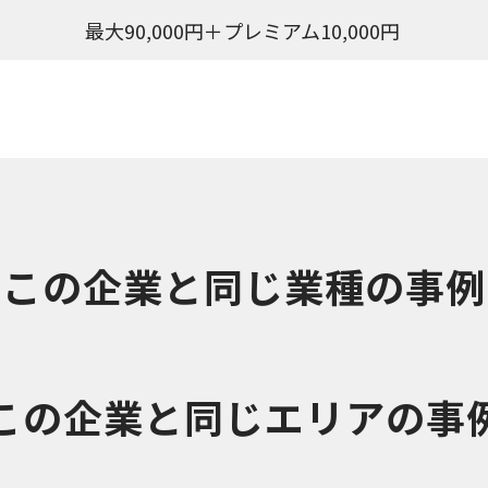
最大90,000円＋プレミアム10,000円
この企業と同じ業種の事例
この企業と同じエリアの事