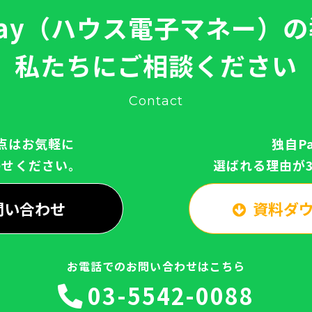
ay（ハウス電子マネー）
私たちにご相談ください
Contact
点はお気軽に
独自P
わせください。
選ばれる理由が
問い合わせ
資料ダ
お電話でのお問い合わせはこちら
03-5542-0088