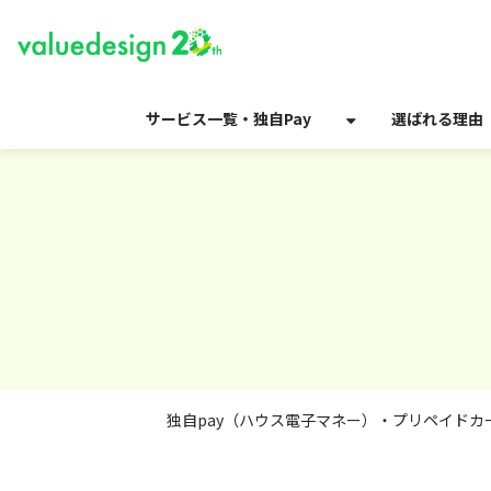
サービス一覧・独自Pay
選ばれる理由
独自pay（ハウス電子マネー）・プリペイド