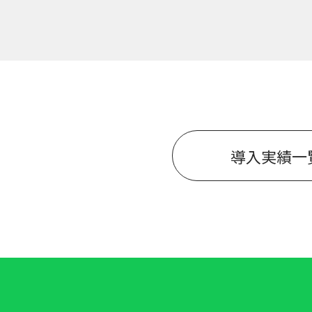
導入実績一