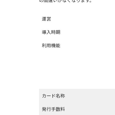
の間違いがなくなります。
運営
導入時期
利用機能
カード名称
発行手数料