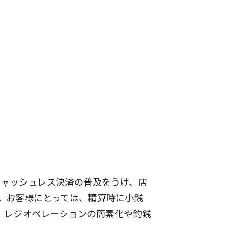
。キャッシュレス決済の普及をうけ、店
。お客様にとっては、精算時に小銭
、レジオペレーションの簡素化や釣銭