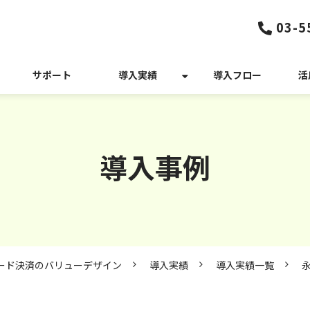
03-5
サポート
導入実績
導入フロー
活
導入事例
カード決済のバリューデザイン
導入実績
導入実績一覧