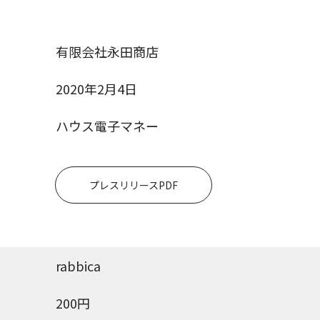
有限会社永田商店
2020年2月4日
ハウス電子マネー
プレスリリースPDF
rabbica
200円