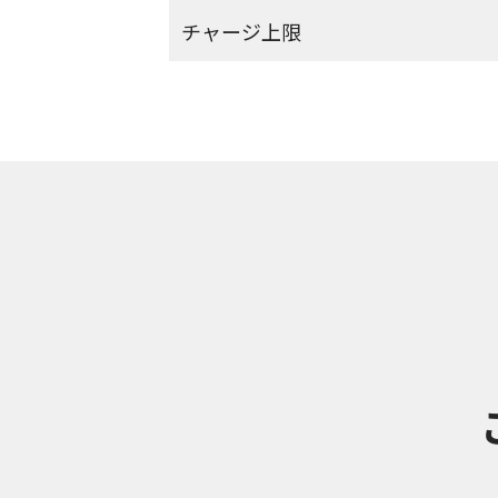
チャージ上限