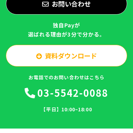
お問い合わせ
独自Payが
選ばれる理由が3分で分かる。
資料ダウンロード
お電話でのお問い合わせはこちら
03-5542-0088
【平日】10:00~18:00