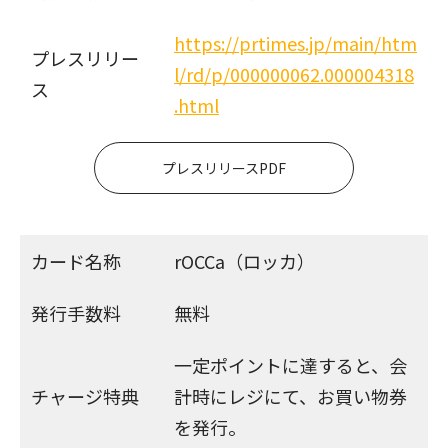
https://prtimes.jp/main/htm
プレスリリー
l/rd/p/000000062.000004318
ス
.html
プレスリリースPDF
カード名称
rOCCa（ロッカ）
発行手数料
無料
一定ポイントに達すると、会
チャージ特典
計時にレジにて、お買い物券
を発行。