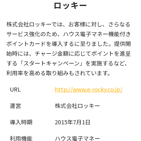
ロッキー
株式会社ロッキーでは、お客様に対し、さらなる
サービス強化のため、ハウス電子マネー機能付き
ポイントカードを導入するに至りました。提供開
始時には、チャージ金額に応じてポイントを進呈
する「スタートキャンペーン」を実施するなど、
利用率を高める取り組みもされています。
URL
http://www.e-rocky.co.jp/
運営
株式会社ロッキー
導入時期
2015年7月1日
利用機能
ハウス電子マネー