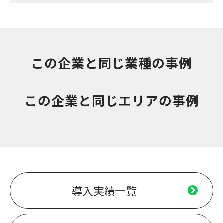
この企業と同じ業種の事例
この企業と同じエリアの事例
導入実績一覧