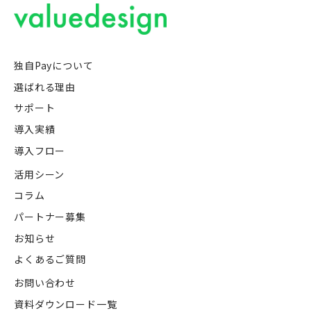
独自Payについて
選ばれる理由
サポート
導入実績
導入フロー
活用シーン
コラム
パートナー募集
お知らせ
よくあるご質問
お問い合わせ
資料ダウンロード一覧