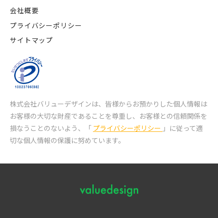
会社概要
プライバシーポリシー
サイトマップ
株式会社バリューデザインは、皆様からお預かりした個人情報は
お客様の大切な財産であることを尊重し、
お客様との信頼関係を
損なうことのないよう、「
プライバシーポリシー
」に従って適
切な個人情報の保護に努めています。