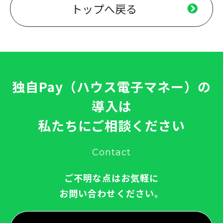
トップへ戻る
独自Pay（ハウス電子マネー）の
導入は
私たちにご相談ください
Contact
ご不明な点はお気軽に
お問い合わせください。