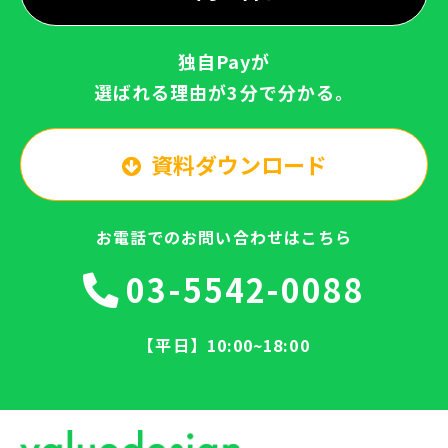
独自Payが
選ばれる理由が3分で分かる。
資料ダウンロード
お電話でのお問い合わせはこちら
03-5542-0088
【平日】10:00~18:00