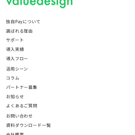
独自Payについて
選ばれる理由
サポート
導入実績
導入フロー
活用シーン
コラム
パートナー募集
お知らせ
よくあるご質問
お問い合わせ
資料ダウンロード一覧
会社概要