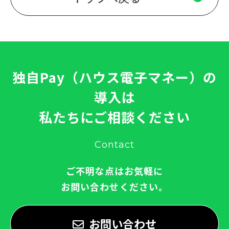
独自Pay（ハウス電子マネー）の
導入は
私たちにご相談ください
Contact
ご不明な点はお気軽に
お問い合わせください。
お問い合わせ