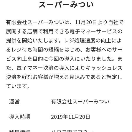
スーパーみつい
有限会社スーパーみついは、11月20日より自社で
展開する店舗で利用できる電子マネーサービスの
提供を開始いたします。レジ処理速度の向上によ
るレジ待ち時間の短縮をはじめ、お客様へのサー
ビス向上を目的に今回の導入にいたりました。ま
た、電子マネー決済の導入によりキャッシュレス
決済を好むお客様が増える見込みであると想定し
ています。
運営
有限会社スーパーみつい
導入時期
2019年11月20日
利用機能
ハウス電子マネー