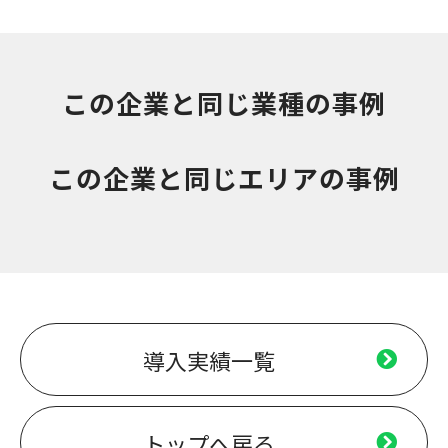
この企業と同じ業種の事例
この企業と同じエリアの事例
導入実績一覧
トップへ戻る