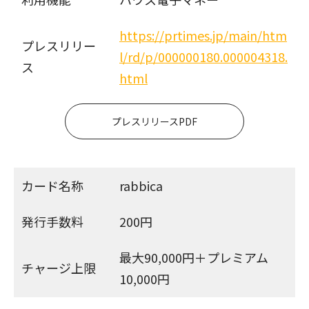
https://prtimes.jp/main/htm
プレスリリー
l/rd/p/000000180.000004318.
ス
html
プレスリリースPDF
カード名称
rabbica
発行手数料
200円
最大90,000円＋プレミアム
チャージ上限
10,000円