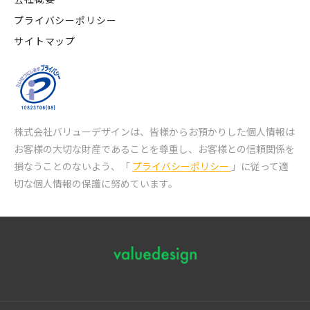
プライバシーポリシー
サイトマップ
株式会社バリューデザインは、皆様からお預かりした個人情報は
お客様の大切な財産であることを尊重し、
お客様との信頼関係を
損なうことのないよう、「
プライバシーポリシー
」に従って適
切な個人情報の保護に努めています。