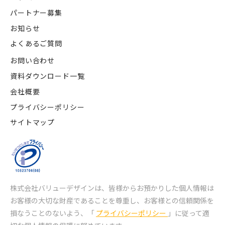
パートナー募集
お知らせ
よくあるご質問
お問い合わせ
資料ダウンロード一覧
会社概要
プライバシーポリシー
サイトマップ
株式会社バリューデザインは、皆様からお預かりした個人情報は
お客様の大切な財産であることを尊重し、
お客様との信頼関係を
損なうことのないよう、「
プライバシーポリシー
」に従って適