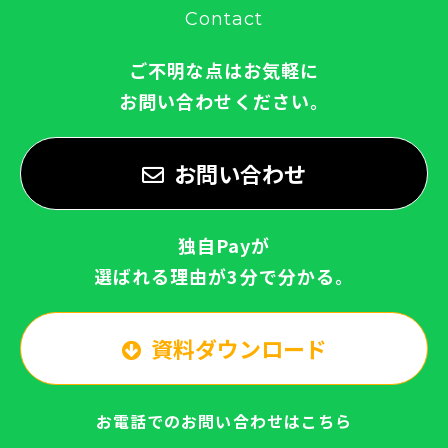
Contact
ご不明な点はお気軽に
お問い合わせください。
お問い合わせ
独自Payが
選ばれる理由が3分で分かる。
資料ダウンロード
お電話でのお問い合わせはこちら