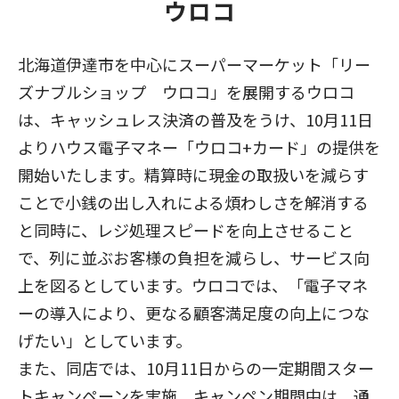
ウロコ
北海道伊達市を中心にスーパーマーケット「リー
ズナブルショップ ウロコ」を展開するウロコ
は、キャッシュレス決済の普及をうけ、10月11日
よりハウス電子マネー「ウロコ+カード」の提供を
開始いたします。精算時に現金の取扱いを減らす
ことで小銭の出し入れによる煩わしさを解消する
と同時に、レジ処理スピードを向上させること
で、列に並ぶお客様の負担を減らし、サービス向
上を図るとしています。ウロコでは、「電子マネ
ーの導入により、更なる顧客満足度の向上につな
げたい」としています。
また、同店では、10月11日からの一定期間スター
トキャンペーンを実施。キャンペン期間中は、通