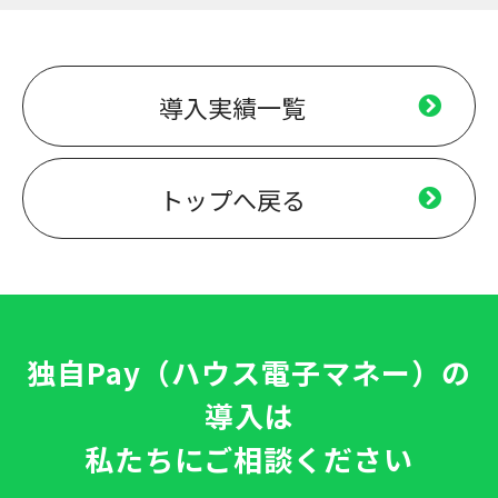
導入実績一覧
トップへ戻る
独自Pay（ハウス電子マネー）の
導入は
私たちにご相談ください