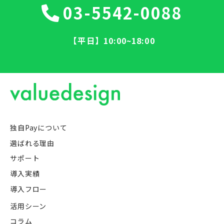
03-5542-0088
【平日】10:00~18:00
独自Payについて
選ばれる理由
サポート
導入実績
導入フロー
活用シーン
コラム