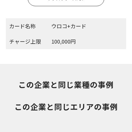
カード名称
ウロコ+カード
チャージ上限
100,000円
この企業と同じ業種の事例
この企業と同じエリアの事例