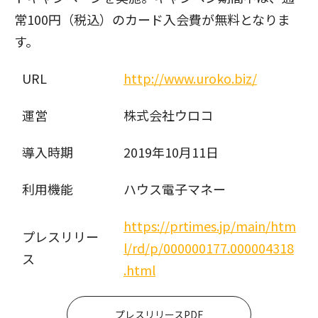
常100円（税込）のカード入会費が無料となりま
す。
URL
http://www.uroko.biz/
運営
株式会社ウロコ
導入時期
2019年10月11日
利用機能
ハウス電子マネー
https://prtimes.jp/main/htm
プレスリリー
l/rd/p/000000177.000004318
ス
.html
プレスリリースPDF