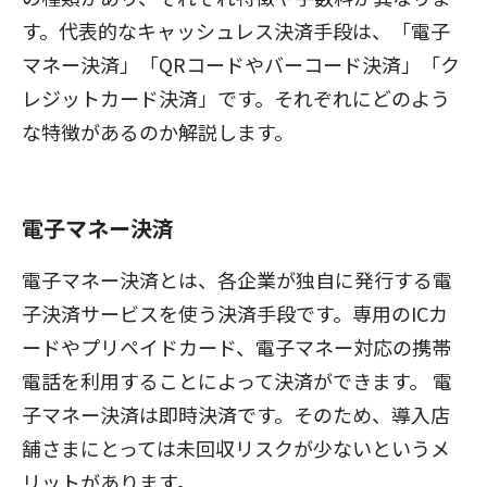
す。代表的なキャッシュレス決済手段は、「電子
マネー決済」「QRコードやバーコード決済」「ク
レジットカード決済」です。それぞれにどのよう
な特徴があるのか解説します。
電子マネー決済
電子マネー決済とは、各企業が独自に発行する電
子決済サービスを使う決済手段です。専用のICカ
ードやプリペイドカード、電子マネー対応の携帯
電話を利用することによって決済ができます。 電
子マネー決済は即時決済です。そのため、導入店
舗さまにとっては未回収リスクが少ないというメ
リットがあります。