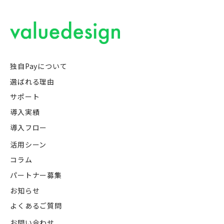
独自Payについて
選ばれる理由
サポート
導入実績
導入フロー
活用シーン
コラム
パートナー募集
お知らせ
よくあるご質問
お問い合わせ