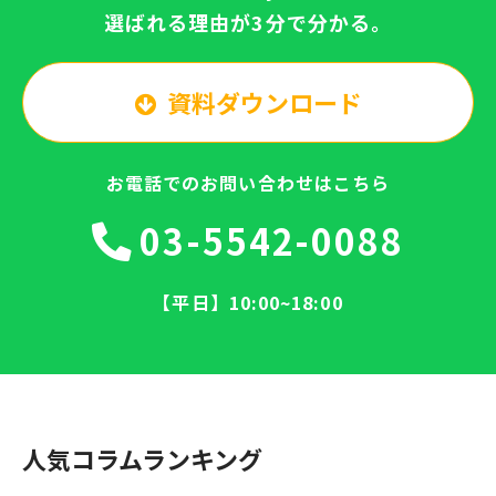
選ばれる理由が3分で分かる。
資料ダウンロード
お電話でのお問い合わせはこちら
03-5542-0088
【平日】10:00~18:00
人気コラムランキング