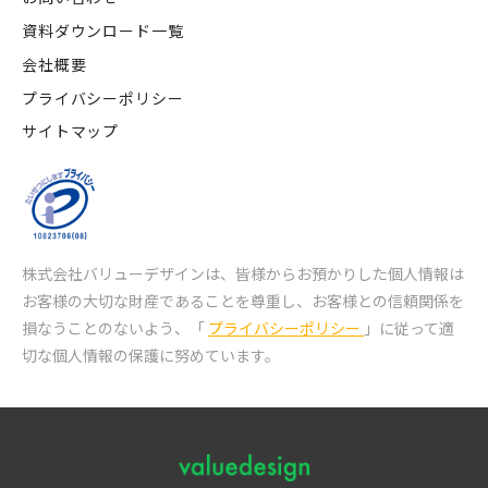
資料ダウンロード一覧
会社概要
プライバシーポリシー
サイトマップ
株式会社バリューデザインは、皆様からお預かりした個人情報は
お客様の大切な財産であることを尊重し、
お客様との信頼関係を
損なうことのないよう、「
プライバシーポリシー
」に従って適
切な個人情報の保護に努めています。