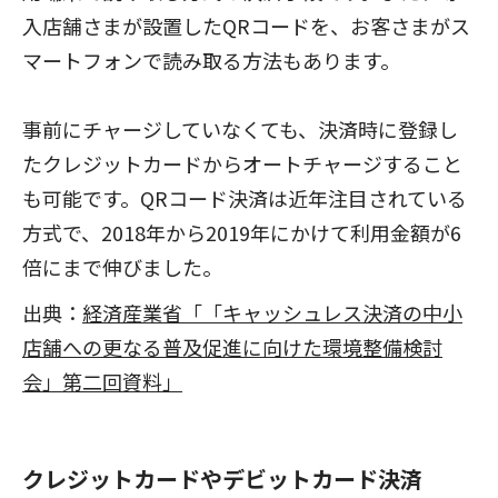
入店舗さまが設置したQRコードを、お客さまがス
マートフォンで読み取る方法もあります。
事前にチャージしていなくても、決済時に登録し
たクレジットカードからオートチャージすること
も可能です。QRコード決済は近年注目されている
方式で、2018年から2019年にかけて利用金額が6
倍にまで伸びました。
出典：
経済産業省「「キャッシュレス決済の中小
店舗への更なる普及促進に向けた環境整備検討
会」第二回資料」
クレジットカードやデビットカード決済