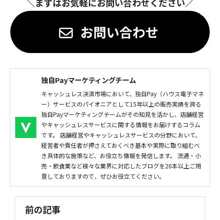
＼まずはお気軽にお問い合わせください／
独自Payマーケティングチーム
キャッシュレス決済市場において、独自Pay（ハウス電子マネ
ー）サービスのパイオニアとして15年以上の販売実績を誇る
独自Payマーケティングチームがその知見を活かし、店舗経営
やキャッシュレスサービスに関する情報をお届けするコラム
です。 店舗経営やキャッシュレスサービスの分野において、
経営者や責任者が押さえておくべき基本や実際に取り組むべ
き具体的な施策など、お役立ち情報を発信します。 流通・小
売・飲食業など様々な業界に対応したブログを20本以上ご用
意しておりますので、ぜひお役立てください。
前の記事