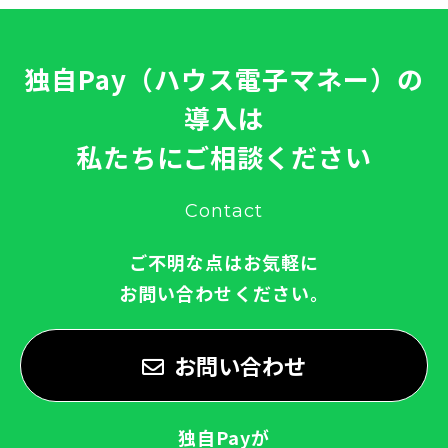
独自Pay（ハウス電子マネー）の
導入は
私たちにご相談ください
Contact
ご不明な点はお気軽に
お問い合わせください。
お問い合わせ
独自Payが