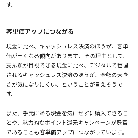
す。
客単価アップにつながる
現金に比べ、キャッシュレス決済のほうが、客単
価が高くなる傾向があります。 その理由として、
支払額が目視できる現金に比べ、デジタルで管理
されるキャッシュレス決済のほうが、金額の大き
さが気になりにくい、ということが言えそうで
す。
また、手元にある現金を気にせずに購入できるこ
とや、魅力的なポイント還元キャンペーンが豊富
であることも客単価アップにつながっています。