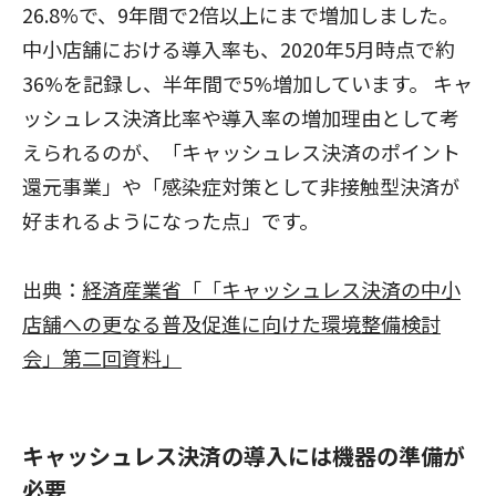
26.8%で、9年間で2倍以上にまで増加しました。
中小店舗における導入率も、2020年5月時点で約
36%を記録し、半年間で5%増加しています。 キャ
ッシュレス決済比率や導入率の増加理由として考
えられるのが、「キャッシュレス決済のポイント
還元事業」や「感染症対策として非接触型決済が
好まれるようになった点」です。
出典：
経済産業省「「キャッシュレス決済の中小
店舗への更なる普及促進に向けた環境整備検討
会」第二回資料」
キャッシュレス決済の導入には機器の準備が
必要