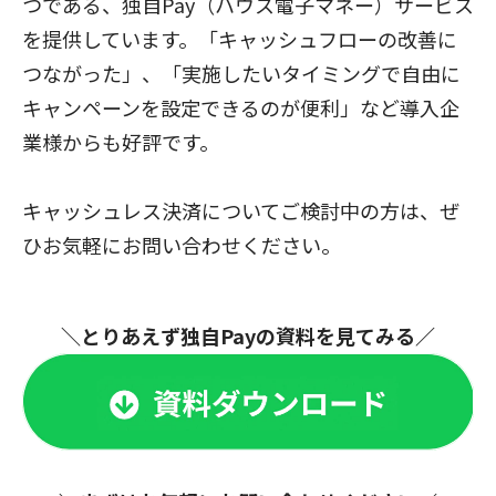
つである、独自Pay（ハウス電子マネー）サービス
を提供しています。「キャッシュフローの改善に
つながった」、「実施したいタイミングで自由に
キャンペーンを設定できるのが便利」など導入企
業様からも好評です。
​​​​​​​キャッシュレス決済についてご検討中の方は、ぜ
ひお気軽にお問い合わせください。
＼とりあえず独自Payの資料を見てみる／