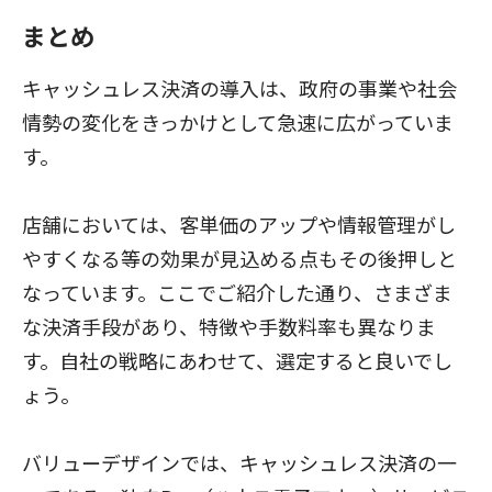
まとめ
キャッシュレス決済の導入は、政府の事業や社会
情勢の変化をきっかけとして急速に広がっていま
す。
店舗においては、客単価のアップや情報管理がし
やすくなる等の効果が見込める点もその後押しと
なっています。ここでご紹介した通り、さまざま
な決済手段があり、特徴や手数料率も異なりま
す。自社の戦略にあわせて、選定すると良いでし
ょう。
バリューデザインでは、キャッシュレス決済の一