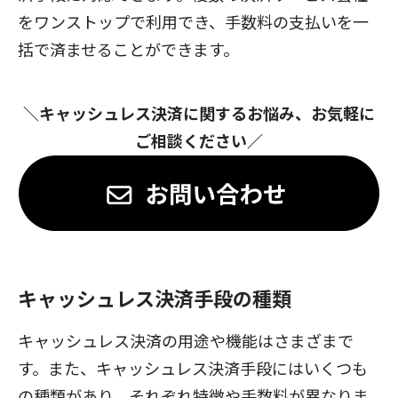
をワンストップで利用でき、手数料の支払いを一
括で済ませることができます。
＼キャッシュレス決済に関するお悩み、お気軽に
ご相談ください／
キャッシュレス決済手段の種類
キャッシュレス決済の用途や機能はさまざまで
す。また、キャッシュレス決済手段にはいくつも
の種類があり、それぞれ特徴や手数料が異なりま