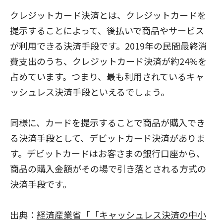
クレジットカード決済とは、クレジットカードを
提示することによって、後払いで商品やサービス
が利用できる決済手段です。2019年の民間最終消
費支出のうち、クレジットカード決済が約24%を
占めています。つまり、最も利用されているキャ
ッシュレス決済手段といえるでしょう。
同様に、カードを提示することで商品が購入でき
る決済手段として、デビットカード決済がありま
す。デビットカードはお客さまの銀行口座から、
商品の購入金額がその場で引き落とされる方式の
決済手段です。
出典：
経済産業省「「キャッシュレス決済の中小