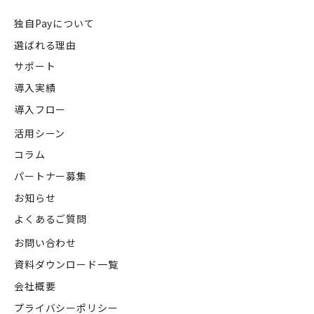
独自Payについて
選ばれる理由
サポート
導入実績
導入フロー
活用シーン
コラム
パートナー募集
お知らせ
よくあるご質問
お問い合わせ
資料ダウンロード一覧
会社概要
プライバシーポリシー