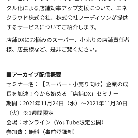
タル化による店舗効率アップ支援について、エネ
クラウド株式会社、株式会社フーディソンが提供
するサービスについてご紹介します。
店舗DXにお悩みのスーパー、小売りの店舗責任者
様、店長様など、是非ご覧ください。
■アーカイブ配信概要
セミナー名：【スーパー・小売り向け】企業の成
長を加速！今から始める「店舗DX」セミナー
期間：2021年11月24日（水）～2021年11月30日
（火）※1週間限定
会場：オンライン（YouTube限定公開）
参加費：無料（事前登録制）