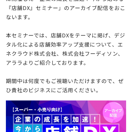
『店舗DX』セミナー」のアーカイブ配信をおこ
ないます。
本セミナーでは、店舗DXをテーマに掲げ、デジ
タル化による店舗効率アップ支援について、エ
ネクラウド株式会社、株式会社フーディソン、
アララよりご紹介しております。
期間中は何度でもご視聴いただけますので、ぜ
ひ貴社のビジネスにご活用ください。