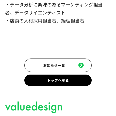
・データ分析に興味のあるマーケティング担当
者、データサイエンティスト
・店舗の人材採用担当者、経理担当者
お知らせ一覧
トップへ戻る