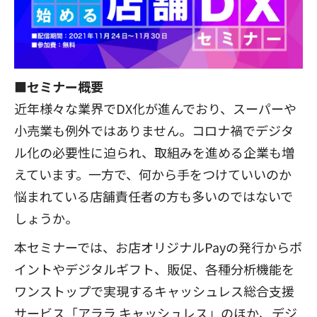
■セミナー概要
近年様々な業界でDX化が進んでおり、スーパーや
小売業も例外ではありません。コロナ禍でデジタ
ル化の必要性に迫られ、取組みを進める企業も増
えています。一方で、何から手をつけていいのか
悩まれている店舗責任者の方も多いのではないで
しょうか。
本セミナーでは、お店オリジナルPayの発行からポ
イントやデジタルギフト、販促、各種分析機能を
ワンストップで実現するキャッシュレス総合支援
サービス「アララ キャッシュレス」のほか、デジ