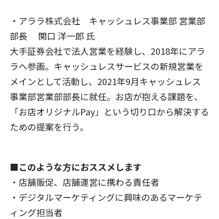
・アララ株式会社 キャッシュレス事業部 営業部
部長 関口 洋一郎 氏
大手証券会社で法人営業を経験し、2018年にアラ
ラへ参画。キャッシュレスサービスの新規営業を
メインとして活動し、2021年9月キャッシュレス
事業部営業部部長に就任。お店が抱える課題を、
「お店オリジナルPay」という切り口から解決する
ための提案を行う。
■このような方におススメします
・店舗販促、店舗運営に携わる責任者
・デジタルマーケティングに興味のあるマーケテ
ィング担当者