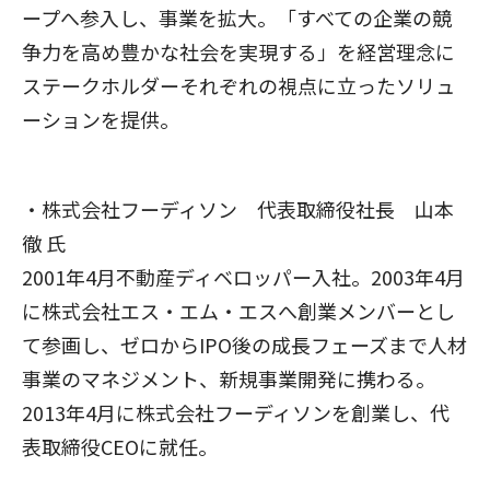
ープへ参入し、事業を拡大。「すべての企業の競
争力を高め豊かな社会を実現する」を経営理念に
ステークホルダーそれぞれの視点に立ったソリュ
ーションを提供。
・株式会社フーディソン 代表取締役社長 山本
徹 氏
2001年4月不動産ディベロッパー入社。2003年4月
に株式会社エス・エム・エスへ創業メンバーとし
て参画し、ゼロからIPO後の成長フェーズまで人材
事業のマネジメント、新規事業開発に携わる。
2013年4月に株式会社フーディソンを創業し、代
表取締役CEOに就任。