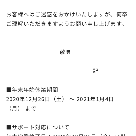
お客様へはご迷惑をおかけいたしますが、何卒
ご理解いただきますようお願い申し上げます。
敬具
記
■年末年始休業期間
2020年12月26日（土） ～ 2021年1月4日
（月） まで
■サポート対応について