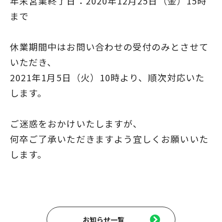
年末営業終了日：2020年12月25日（金）15時
まで
休業期間中はお問い合わせの受付のみとさせて
いただき、
2021年1月5日（火）10時より、順次対応いた
します。
ご迷惑をおかけいたしますが、
何卒ご了承いただきますよう宜しくお願いいた
します。
お知らせ一覧