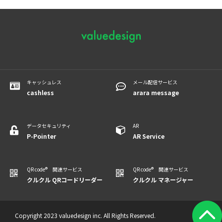
キャッシュレス
メール配信サービス
cashless
arara message
データセキュリティ
AR
P-Pointer
​​​​​​AR Service
QR code® 関連サービス
QR code® 関連サービス
クルクル QRコードリーダー
クルクル マネージャー
Copyright 2023 valuedesign inc. All Rights Reserved.