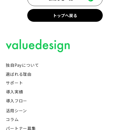
トップへ戻る
独自Payについて
選ばれる理由
サポート
導入実績
導入フロー
活用シーン
コラム
パートナー募集