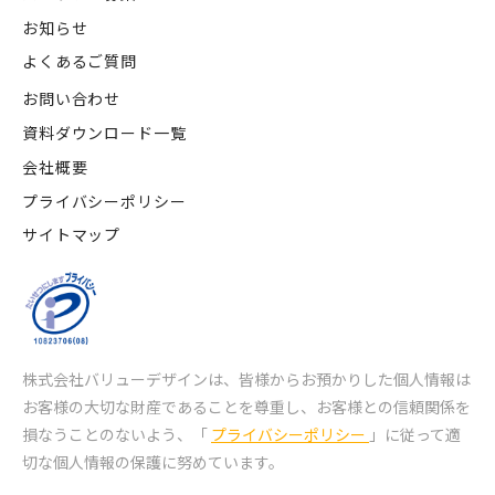
お知らせ
よくあるご質問
お問い合わせ
資料ダウンロード一覧
会社概要
プライバシーポリシー
サイトマップ
株式会社バリューデザインは、皆様からお預かりした個人情報は
お客様の大切な財産であることを尊重し、
お客様との信頼関係を
損なうことのないよう、「
プライバシーポリシー
」に従って適
切な個人情報の保護に努めています。