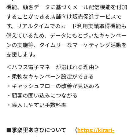
機能、顧客データに基づくメール配信機能を付加
することができる店舗向け販売促進サービスで
す。リアルタイムでのカード利用実績取得機能も
備えているため、データにもとづいたキャンペー
ンの実施等、タイムリーなマーケティング活動を
支援します。
＜ハウス電子マネーが選ばれる理由＞
・柔軟なキャンペーン設定ができる
・キャッシュフローの改善が見込める
・顧客の囲い込みにつながる
・導入しやすい手数料率
■季楽里あさひについて （
https://kirari-