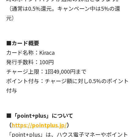
（通常は0.5%還元。キャンペーン中は5%の還
元）
■カード概要
カード名称：Kiraca
発行手数料：100円
チャージ上限：1回49,000円まで
ポイント付与：チャージ額に対し0.5%のポイント
付与
■「point+plus」について
（
https://pointplus.jp/
）
「point+plus」は、ハウス電子マネーやポイント