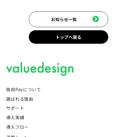
お知らせ一覧
トップへ戻る
独自Payについて
選ばれる理由
サポート
導入実績
導入フロー