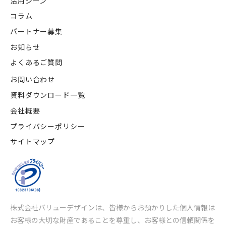
活用シーン
コラム
パートナー募集
お知らせ
よくあるご質問
お問い合わせ
資料ダウンロード一覧
会社概要
プライバシーポリシー
サイトマップ
株式会社バリューデザインは、皆様からお預かりした個人情報は
お客様の大切な財産であることを尊重し、
お客様との信頼関係を