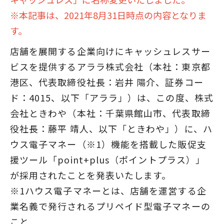
※本記事は、2021年8月31日時点の内容となりま
す。
店舗を展開する企業向けにキャッシュレスサー
ビスを提供するアララ株式会社（本社：東京都
港区、代表取締役社長：岩井 陽介、証券コー
ド：4015、以下「アララ」）は、この度、株式
会社ときわや（本社：千葉県館山市、代表取締
役社長：藤平 靖人、以下「ときわや」）に、ハ
ウス電子マネー（※1）機能を搭載した販促支
援ツール「point+plus（ポイントプラス）」
が採用されたことを発表いたします。
※1ハウス電子マネーとは、店舗を運営する企
業名義で発行されるプリペイド型電子マネーの
こと