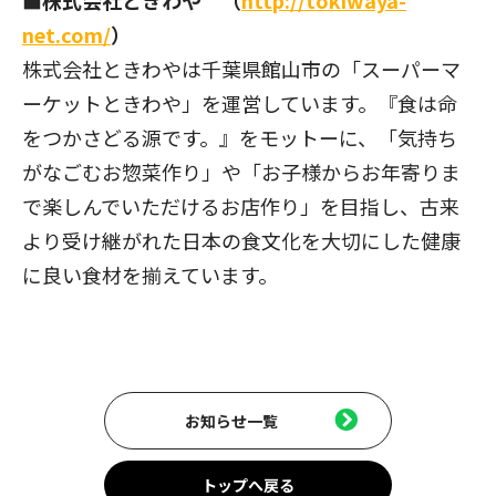
net.com/
）
株式会社ときわやは千葉県館山市の「スーパーマ
ーケットときわや」を運営しています。『食は命
をつかさどる源です。』をモットーに、「気持ち
がなごむお惣菜作り」や「お子様からお年寄りま
で楽しんでいただけるお店作り」を目指し、古来
より受け継がれた日本の食文化を大切にした健康
に良い食材を揃えています。
お知らせ一覧
トップへ戻る