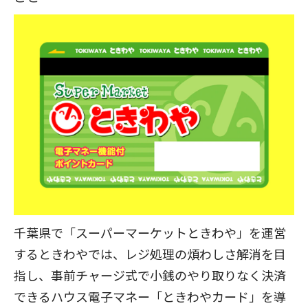
千葉県で「スーパーマーケットときわや」を運営
するときわやでは、レジ処理の煩わしさ解消を目
指し、事前チャージ式で小銭のやり取りなく決済
できるハウス電子マネー「ときわやカード」を導