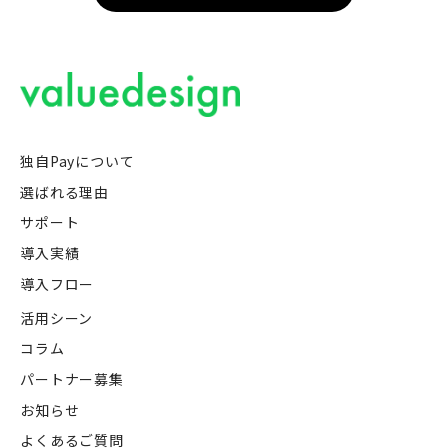
独自Payについて
選ばれる理由
サポート
導入実績
導入フロー
活用シーン
コラム
パートナー募集
お知らせ
よくあるご質問