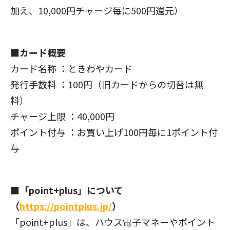
加え、10,000円チャージ毎に500円還元）
■カード概要
カード名称 ：ときわやカード
発行手数料 ：100円（旧カードからの切替は無
料）
チャージ上限 ：40,000円
ポイント付与 ：お買い上げ100円毎に1ポイント付
与
■「point+plus」について
（
https://pointplus.jp/
）
「point+plus」は、ハウス電子マネーやポイント