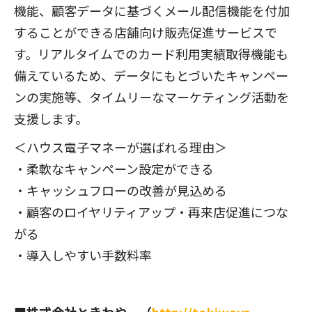
機能、顧客データに基づくメール配信機能を付加
することができる店舗向け販売促進サービスで
す。リアルタイムでのカード利用実績取得機能も
備えているため、データにもとづいたキャンペー
ンの実施等、タイムリーなマーケティング活動を
支援します。
＜ハウス電子マネーが選ばれる理由＞
・柔軟なキャンペーン設定ができる
・キャッシュフローの改善が見込める
・顧客のロイヤリティアップ・再来店促進につな
がる
・導入しやすい手数料率
■株式会社ときわや （
http://tokiwaya-