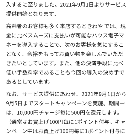
入するに至りました。2021年9月1日よりサービス
提供開始となります。
高齢者のお客様も多く来店するときわや では、現
金に比べスムーズに支払いが可能なハウス電子マ
ネーを導入することで、次のお客様を気にするこ
となく、余裕をもってお買い物を楽しんでいただ
きたいとしています。また、他の決済手段に比べ
低い手数料率であることも今回の導入の決め手で
あるとしています。
なお、サービス提供にあわせ、2021年9月1日から
9月5日までスタートキャンペーンを実施。期間中
は、10,000円チャージ毎に500円を還元します。
（通常はお買上げ100円毎に1ポイント付与。キャ
ンペーン中はお買上げ100円毎に1ポイント付与に