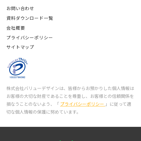
お問い合わせ
資料ダウンロード一覧
会社概要
プライバシーポリシー
サイトマップ
株式会社バリューデザインは、皆様からお預かりした個人情報は
お客様の大切な財産であることを尊重し、
お客様との信頼関係を
損なうことのないよう、「
プライバシーポリシー
」に従って適
切な個人情報の保護に努めています。