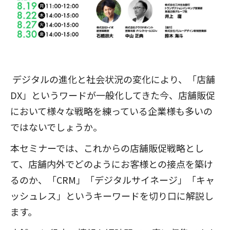
デジタルの進化と社会状況の変化により、「店舗
DX」というワードが一般化してきた今、店舗販促
において様々な戦略を練っている企業様も多いの
ではないでしょうか。
本セミナーでは、これからの店舗販促戦略とし
て、店舗内外でどのようにお客様との接点を築け
るのか、「CRM」「デジタルサイネージ」「キャ
ッシュレス」というキーワードを切り口に解説し
ます。