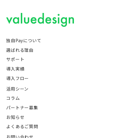
独自Payについて
選ばれる理由
サポート
導入実績
導入フロー
活用シーン
コラム
パートナー募集
お知らせ
よくあるご質問
お問い合わせ