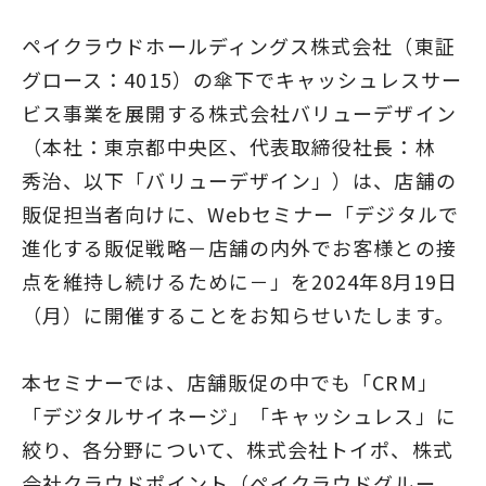
ペイクラウドホールディングス株式会社（東証
グロース：4015）の傘下でキャッシュレスサー
ビス事業を展開する株式会社バリューデザイン
（本社：東京都中央区、代表取締役社長：林
秀治、以下「バリューデザイン」）は、店舗の
販促担当者向けに、Webセミナー「デジタルで
進化する販促戦略－店舗の内外でお客様との接
点を維持し続けるために－」を2024年8月19日
（月）に開催することをお知らせいたします。
本セミナーでは、店舗販促の中でも「CRM」
「デジタルサイネージ」「キャッシュレス」に
絞り、各分野について、株式会社トイポ、株式
会社クラウドポイント（ペイクラウドグルー