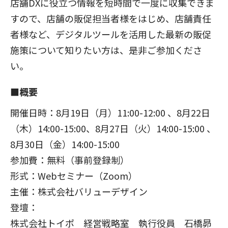
店舗DXに役立つ情報を短時間で一度に収集できま
すので、店舗の販促担当者様をはじめ、店舗責任
者様など、デジタルツールを活用した最新の販促
施策について知りたい方は、是非ご参加くださ
い。
■概要
開催日時：8月19日（月）11:00-12:00 、8月22日
（木）14:00-15:00、8月27日（火）14:00-15:00 、
8月30日（金）14:00-15:00
参加費：無料（事前登録制）
形式：Webセミナー（Zoom）
主催：株式会社バリューデザイン
登壇：
株式会社トイポ 経営戦略室 執行役員 石橋昴