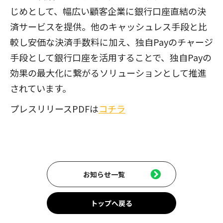
じめとして、幅広い顧客企業に銀行口座直結の決
済サービスを提供。他のキャッシュレス手段と比
較し安価な決済手数料に加え、独自Payのチャージ
手段として銀行口座を活用することで、独自Payの
効果の最大化に繋がるソリューションとして推進
されています。
プレスリリースPDFは
コチラ
お知らせ一覧
トップへ戻る