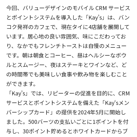
今回、バリューデザインのモバイル CRM サービス
とポイントシステムを導入した「Kay’s」は、バン
コク発祥のカフェで、現在タイに4店舗を展開して
います。居心地の良い雰囲気、味にこだわってお
り、なかでもフレンチトーストは自慢のメニュー
です。朝は朝食とコーヒー、昼はヘルシーなボウ
ルとスムージー、夜はステーキとワインなど、ど
の時間帯でも美味しい食事や飲み物を楽しむこと
ができます。
「Kay’s」では、リピーターの促進を目的に、CRM
サービスとポイントシステムを備えた「Kay‘sメン
バーシップカード」の提供を2024年5月に開始し
ました。500バーツの支払いごとに1ポイントを付
与し、30ポイント貯めるとホワイトカードからブ