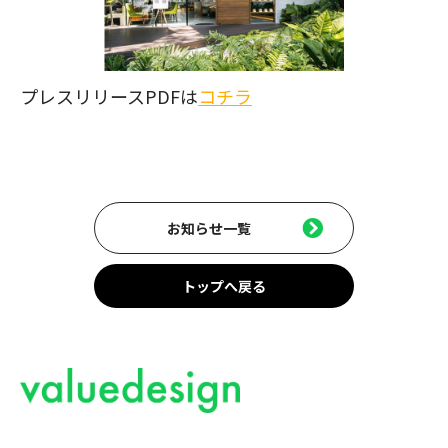
プレスリリースPDFは
コチラ
お知らせ一覧
トップへ戻る