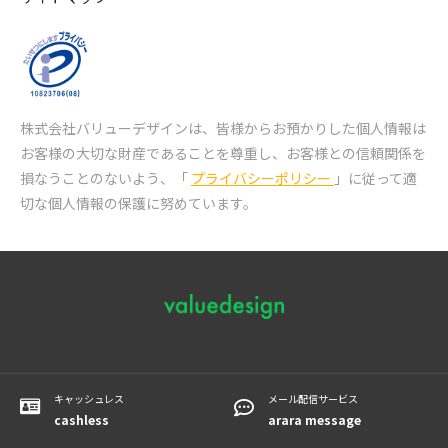
株式会社バリューデザインは、皆様からお預かりした個人情報は
お客様の大切な財産であることを尊重し、
お客様との信頼関係を
損なうことのないよう、「
プライバシーポリシー
」に従って適
切な個人情報の保護に努めています。
キャッシュレス
メール配信サービス
cashless
arara message