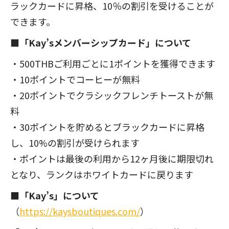
ラックカードに昇格、10％の割引を受けることが
できます。
■「Kay’sメンバーシップカード」について
・500THBご利用ごとに1ポイントを獲得できます
・10ポイントでコーヒーが無料
・20ポイントでクラシックフレンチトーストが無
料
・30ポイントを貯めるとブラックカードに昇格
し、10%の割引が受けられます
・ポイントは最後の利用から12ヶ月後に期限切れ
となり、ランクはホワイトカードに戻ります
■「Kay’s」について
（
https://kaysboutiques.com/
）