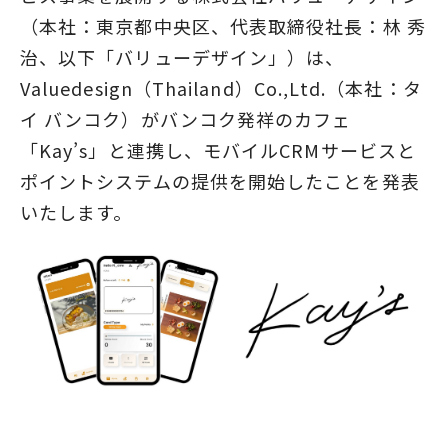
（本社：東京都中央区、代表取締役社長：林 秀
治、以下「バリューデザイン」）は、
Valuedesign（Thailand）Co.,Ltd.（本社：タ
イ バンコク）がバンコク発祥のカフェ
「Kay’s」と連携し、モバイルCRMサービスと
ポイントシステムの提供を開始したことを発表
いたします。