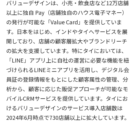
バリューデザインは、小売・飲食店など12万店舗
以上に独自 Pay（店舗独自のハウス電子マネー）
の発行が可能な「Value Card」を提供していま
す。日本をはじめ、インドやタイへサービスを展
開しており、店舗の顧客層拡大やブランドリーチ
の拡大を支援しています。特にタイにおいては、
「LINE」アプリ上に自社の運営に必要な機能を紐
づけられるLINEミニアプリを活用し、デジタル会
員証の登録情報をもとにした顧客属性の管理、分
析から、顧客に応じた販促アプローチが可能なモ
バイルCRMサービスを提供しています。タイにお
けるバリューデザインのサービス導入店舗数は
2024年6月時点で730店舗以上に拡大しています。