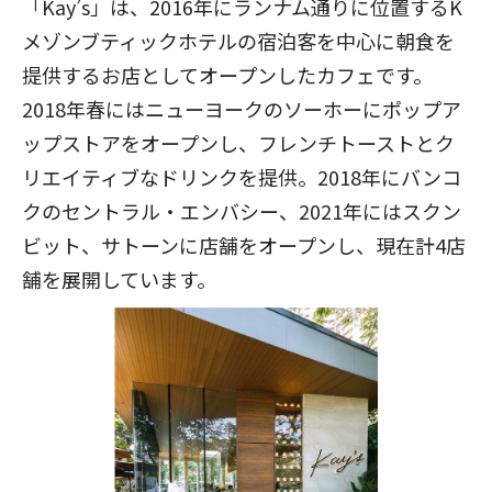
「Kay’s」は、2016年にランナム通りに位置するK
メゾンブティックホテルの宿泊客を中心に朝食を
提供するお店としてオープンしたカフェです。
2018年春にはニューヨークのソーホーにポップア
ップストアをオープンし、フレンチトーストとク
リエイティブなドリンクを提供。2018年にバンコ
クのセントラル・エンバシー、2021年にはスクン
ビット、サトーンに店舗をオープンし、現在計4店
舗を展開しています。