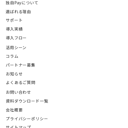
独自Payについて
選ばれる理由
サポート
導入実績
導入フロー
活用シーン
コラム
パートナー募集
お知らせ
よくあるご質問
お問い合わせ
資料ダウンロード一覧
会社概要
プライバシーポリシー
サイトマップ