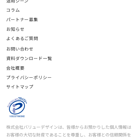
活用シーン
コラム
パートナー募集
お知らせ
よくあるご質問
お問い合わせ
資料ダウンロード一覧
会社概要
プライバシーポリシー
サイトマップ
株式会社バリューデザインは、皆様からお預かりした個人情報は
お客様の大切な財産であることを尊重し、
お客様との信頼関係を