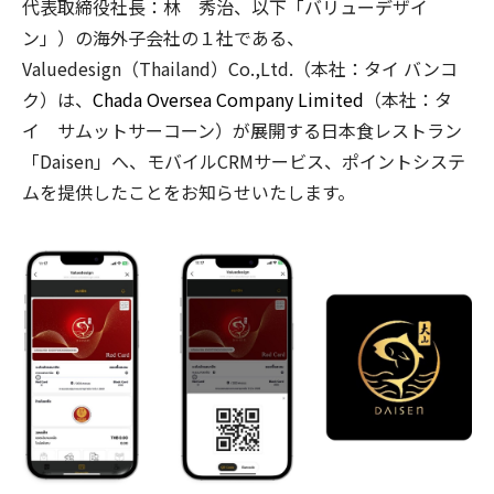
代表取締役社長：林 秀治、以下「バリューデザイ
ン」）の海外子会社の１社である、
Valuedesign（Thailand）Co.,Ltd.（本社：タイ バンコ
ク）は、
Chada Oversea Company Limited
（本社：タ
イ サムットサーコーン）が展開する日本食レストラン
「Daisen」へ、モバイルCRMサービス、ポイントシステ
ムを提供したことをお知らせいたします。