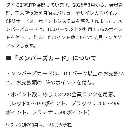
タイに2店舗を展開しています。2025年3月から、会員管
理、再来店促進を目的にバリューデザインのモバイル
CRMサービス、ポイントシステムを導入されました。メ
ンバーズカードは、100バーツ以上の利用で1％のポイン
トを付与し、貯まったポイント数に応じて会員ランクが
アップします。
■「メンバーズカード」について
・メンバーズカードは、100バーツ以上のお支払い
で、お支払額の1％のポイントを付与。
・ポイント数に応じて3つの会員ランクを用意。
（レッド:0～199ポイント、ブラック：200～499
ポイント、プラチナ：500ポイント）
※ランク別の特典は、今後発表予定。