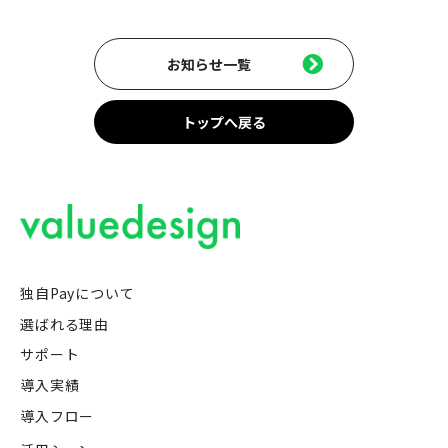
お知らせ一覧
トップへ戻る
独自Payについて
選ばれる理由
サポート
導入実績
導入フロー