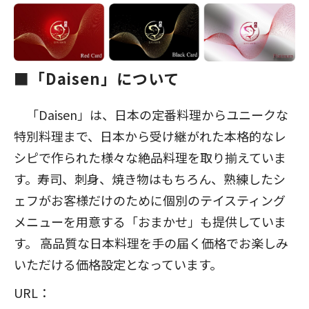
■「Daisen」について
「Daisen」は、日本の定番料理からユニークな
特別料理まで、日本から受け継がれた本格的なレ
シピで作られた様々な絶品料理を取り揃えていま
す。寿司、刺身、焼き物はもちろん、熟練したシ
ェフがお客様だけのために個別のテイスティング
メニューを用意する「おまかせ」も提供していま
す。 高品質な日本料理を手の届く価格でお楽しみ
いただける価格設定となっています。
URL：