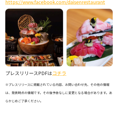
https://www.facebook.com/daisenrestaurant
プレスリリースPDFは
コチラ
※プレスリリースに掲載されている内容、お問い合わせ先、その他の情報
は、発表時点の情報です。その後予告なしに変更となる場合があります。あ
らかじめご了承ください。