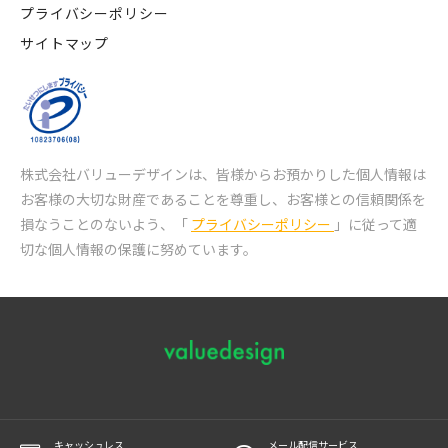
プライバシーポリシー
サイトマップ
株式会社バリューデザインは、皆様からお預かりした個人情報は
お客様の大切な財産であることを尊重し、
お客様との信頼関係を
損なうことのないよう、「
プライバシーポリシー
」に従って適
切な個人情報の保護に努めています。
キャッシュレス
メール配信サービス