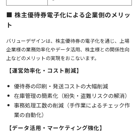
■ 株主優待券電子化による企業側のメリッ
ト
バリューデザインは、株主優待券の電子化を通じ、上場
企業様の業務効率化やデータ活用、株主様との関係性向
上などのメリットの実現をおこないます。
【運営効率化・コスト削減】
優待券の印刷・発送コストの大幅削減
在庫管理の簡素化（紛失・盗難リスクの解消）
事務処理工数の削減（手作業によるチェック作
業の自動化）
【データ活用・マーケティング強化】