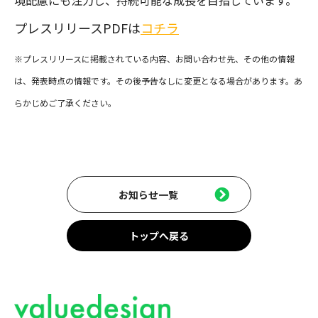
境配慮にも注力し、持続可能な成長を目指しています。
プレスリリースPDFは
コチラ
※プレスリリースに掲載されている内容、お問い合わせ先、その他の情報
は、発表時点の情報です。その後予告なしに変更となる場合があります。あ
らかじめご了承ください。
お知らせ一覧
トップへ戻る