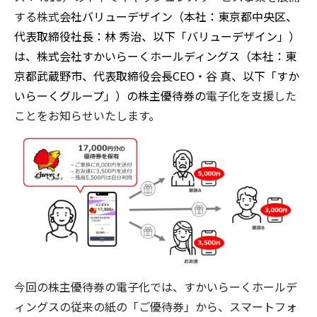
する株式
会社バリューデザイン（本社：東京都中央区、
代表取締役社長：林 秀治、以下「バリューデザイン」）
は、株式会社すかいらーくホールディングス（本社：東
京都武蔵野市、代表取締役会長
CEO
・谷 真、以下「すか
いらーくグループ」）の株主優待券の
電子化を支援した
ことをお知らせいたします
。
今回の株主優待券の電子化では、すかいらーくホールデ
ィングスの従来の紙の「ご優待券」から、スマートフォ