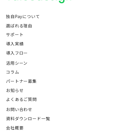
独自Payについて
選ばれる理由
サポート
導入実績
導入フロー
活用シーン
コラム
パートナー募集
お知らせ
よくあるご質問
お問い合わせ
資料ダウンロード一覧
会社概要