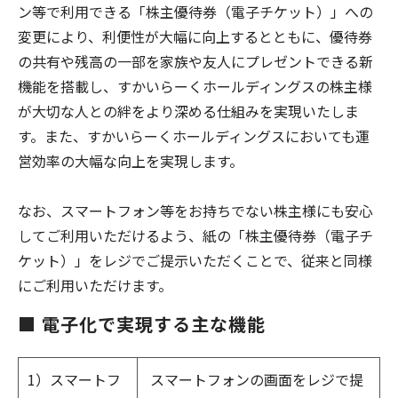
ン等で利用できる「株主優待券（電子チケット）」への
変更により、利便性が大幅に向上するとともに、優待券
の共有や残高の一部を家族や友人にプレゼントできる新
機能を搭載し、すかいらーくホールディングスの株主様
が大切な人との絆をより深める仕組みを実現いたしま
す。また、すかいらーくホールディングスにおいても運
営効率の大幅な向上を実現します。
なお、スマートフォン等をお持ちでない株主様にも安心
してご利用いただけるよう、紙の「株主優待券（電子チ
ケット）」をレジでご提示いただくことで、従来と同様
にご利用いただけます。
■ 電子化で実現する主な機能
1）スマートフ
スマートフォンの画面をレジで提