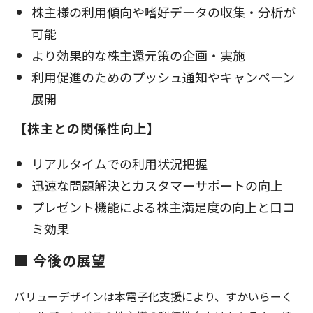
株主様の利用傾向や嗜好データの収集・分析が
可能
より効果的な株主還元策の企画・実施
利用促進のためのプッシュ通知やキャンペーン
展開
【株主との関係性向上】
リアルタイムでの利用状況把握
迅速な問題解決とカスタマーサポートの向上
プレゼント機能による株主満足度の向上と口コ
ミ効果
■ 今後の展望
バリューデザインは本電子化支援により、すかいらーく