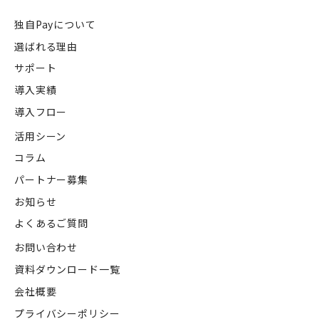
独自Payについて
選ばれる理由
サポート
導入実績
導入フロー
活用シーン
コラム
パートナー募集
お知らせ
よくあるご質問
お問い合わせ
資料ダウンロード一覧
会社概要
プライバシーポリシー