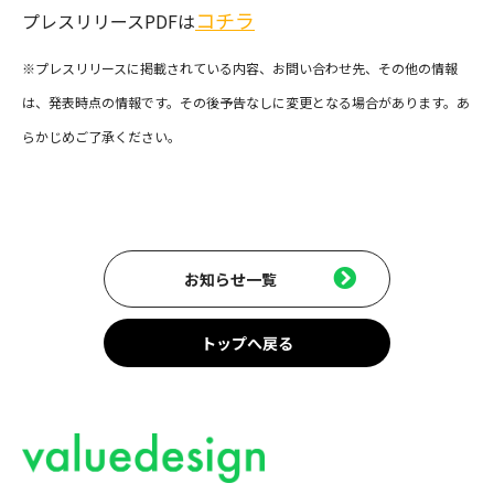
コチラ
プレスリリースPDFは
※プレスリリースに掲載されている内容、お問い合わせ先、その他の情報
は、発表時点の情報です。その後予告なしに変更となる場合があります。あ
らかじめご了承ください。
お知らせ一覧
トップへ戻る