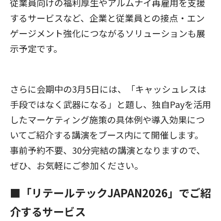
従業員向けの福利厚生やアルムナイ再雇用を支援
するサービスなど、企業と従業員との接点・エン
ゲージメント強化につながるソリューションも展
示予定です。
さらに会期中の3月5日には、「キャッシュレスは
手段ではなく武器になる」と題し、独自Payを活用
したマーケティング施策の具体例や導入効果につ
いてご紹介する講演をブース内にて開催します。
事前予約不要、30分完結の講演となりますので、
ぜひ、お気軽にご参加ください。
■「リテールテックJAPAN2026」でご紹
介するサービス