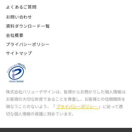
よくあるご質問
お問い合わせ
資料ダウンロード一覧
会社概要
プライバシーポリシー
サイトマップ
株式会社バリューデザインは、皆様からお預かりした個人情報は
お客様の大切な財産であることを尊重し、
お客様との信頼関係を
損なうことのないよう、「
プライバシーポリシー
」に従って適
切な個人情報の保護に努めています。