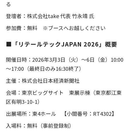
る
登壇者：株式会社take 代表 竹永靖 氏
参加費：無料 ※ブースへお越しください
■「リテールテックJAPAN 2026」概要
開催日時：2026年3月3日（火）～6日（金）10:00
～17:00（最終日のみ16:30終了）
主催：株式会社日本経済新聞社
会場：東京ビッグサイト 東展示棟（東京都江東
区有明3-10-1）
出展場所：東4ホール 【小間番号：RT4302】
入場料：無料（事前登録制）