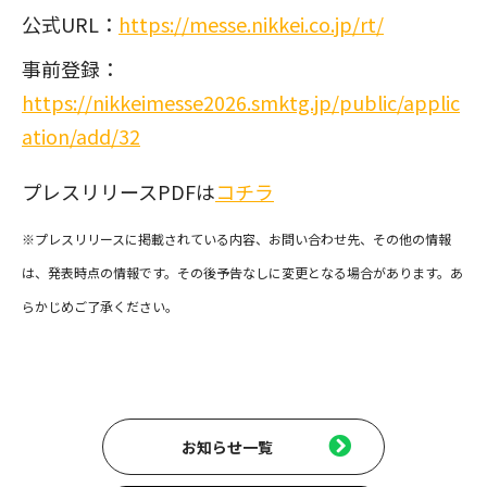
公式URL：
https://messe.nikkei.co.jp/rt/
事前登録：
https://nikkeimesse2026.smktg.jp/public/applic
ation/add/32
プレスリリースPDFは
コチラ
※プレスリリースに掲載されている内容、お問い合わせ先、その他の情報
は、発表時点の情報です。その後予告なしに変更となる場合があります。あ
らかじめご了承ください。
お知らせ一覧