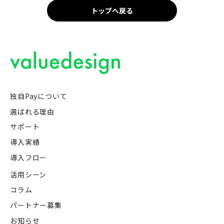
トップへ戻る
独自Payについて
選ばれる理由
サポート
導入実績
導入フロー
活用シーン
コラム
パートナー募集
お知らせ