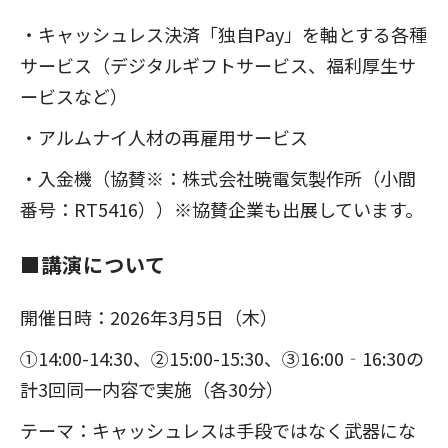
・キャッシュレス決済「独自Pay」を軸とする各種
サービス（デジタルギフトサービス、福利厚生サ
ービスなど）
・アルムナイ人材の再雇用サービス
・入金機（協賛※：株式会社暁電気製作所（小間
番号：RT5416））※協賛企業も出展しています。
■講演について
開催日時：2026年3月5日（木）
①14:00-14:30、②15:00-15:30、③16:00‐16:30の
計3回同一内容で実施（各30分）
テーマ：キャッシュレスは手段ではなく武器にな