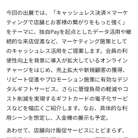
今回の出展では、「キャッシュレス決済×マーケ
ティングで店舗とお客様の繋がりをもっと強く」
をテーマに、独自Payを起点としたデータ活用や継
続的な来店促進など、マーケティング施策として
のキャッシュレス活用をご提案します。会員の利
便性向上を背景に導入が拡大しているオンライン
チャージをはじめ、売上拡大や新規顧客の獲得、
リピート促進やプロモーション施策に有効なデジ
タルギフトサービス、さらに管理負荷の軽減やコ
スト削減を実現するギフトカードの電子化サービ
スなどを幅広くご紹介します。なお、具体的な利
用シーンを想定し、入金機の展示も予定。
あわせて、店舗向け販促サービスにとどまらず、