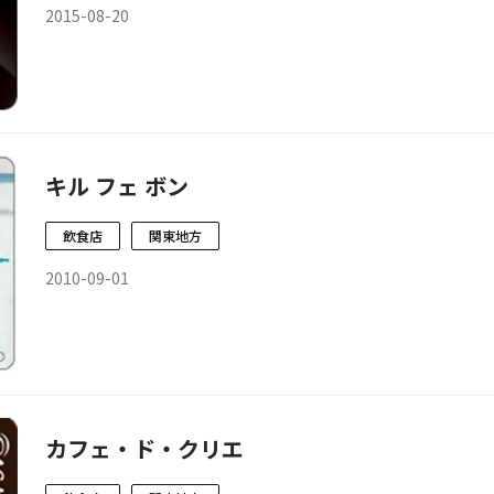
2015-08-20
キル フェ ボン
飲食店
関東地方
2010-09-01
カフェ・ド・クリエ