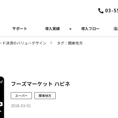
03-5
サポート
導入実績
導入フロー
活
カード決済のバリューデザイン
タグ：関東地方
フーズマーケット ハピネ
スーパー
関東地方
2018-03-01