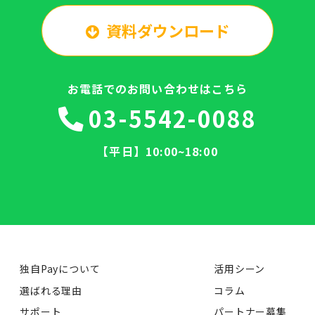
資料ダウンロード
お電話でのお問い合わせはこちら
03-5542-0088
【平日】10:00~18:00
独自Payについて
活用シーン
選ばれる理由
コラム
サポート
パートナー募集