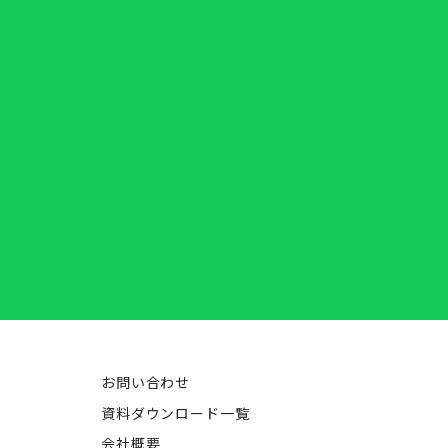
お問い合わせ
資料ダウンロード一覧
会社概要