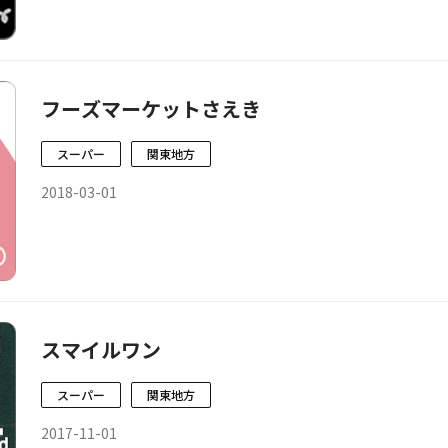
フーズマーケットさえき
スーパー
関東地方
2018-03-01
スマイルワン
スーパー
関東地方
2017-11-01