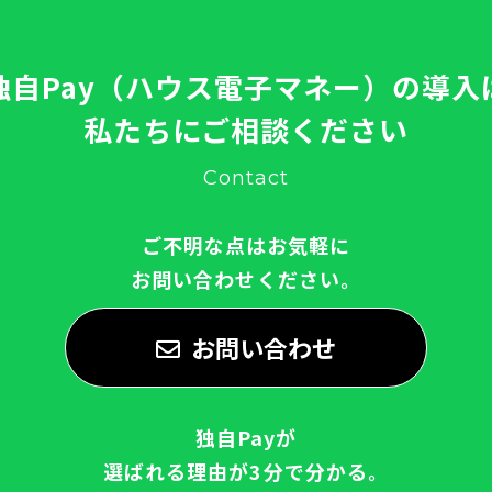
独自Pay（ハウス電子マネー）の導入
私たちにご相談ください
Contact
ご不明な点はお気軽に
お問い合わせください。
お問い合わせ
独自Payが
選ばれる理由が3分で分かる。