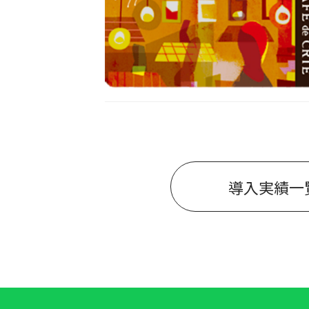
導入実績一