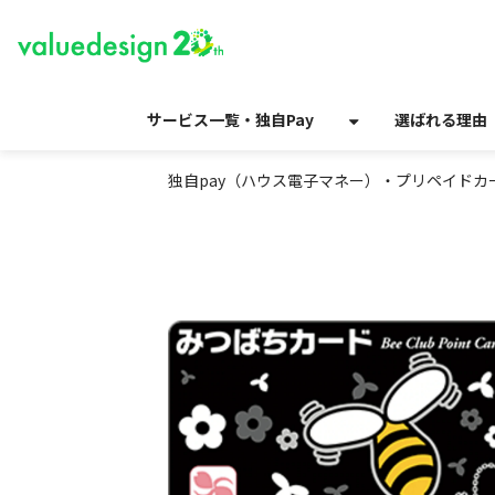
サービス一覧・独自Pay
選ばれる理由
独自pay（ハウス電子マネー）・プリペイド