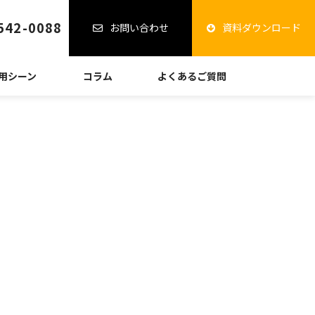
542-0088
お問い合わせ
資料ダウンロード
用シーン
コラム
よくあるご質問