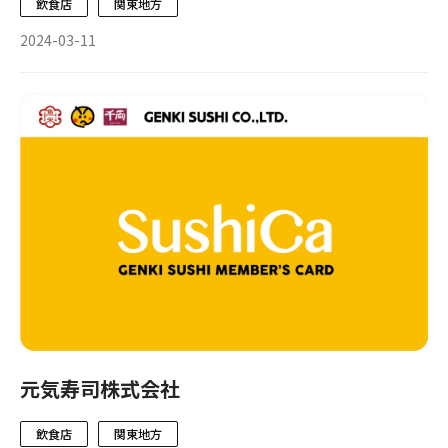
飲食店
関東地方
2024-03-11
元気寿司株式会社
飲食店
関東地方