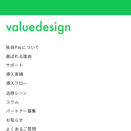
独自Payについて
選ばれる理由
サポート
導入実績
導入フロー
活用シーン
コラム
パートナー募集
お知らせ
よくあるご質問