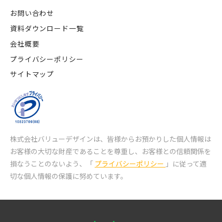
お問い合わせ
資料ダウンロード一覧
会社概要
プライバシーポリシー
サイトマップ
株式会社バリューデザインは、皆様からお預かりした個人情報は
お客様の大切な財産であることを尊重し、
お客様との信頼関係を
損なうことのないよう、「
プライバシーポリシー
」に従って適
切な個人情報の保護に努めています。