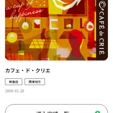
カフェ・ド・クリエ
飲食店
関東地方
2009-01-20