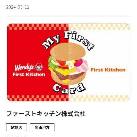
2024-03-11
ファーストキッチン株式会社
飲食店
関東地方