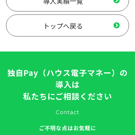
導入実績一覧
トップへ戻る
独自Pay（ハウス電子マネー）の
導入は
私たちにご相談ください
Contact
ご不明な点はお気軽に