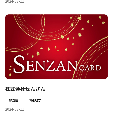
2024-03-11
株式会社せんざん
飲食店
関東地方
2024-03-11