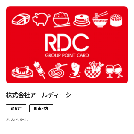
株式会社アールディーシー
飲食店
関東地方
2023-09-12