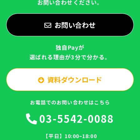
お問い合わせください。
お問い合わせ
独自Payが
選ばれる理由が3分で分かる。
資料ダウンロード
お電話でのお問い合わせはこちら
03-5542-0088
【平日】10:00~18:00