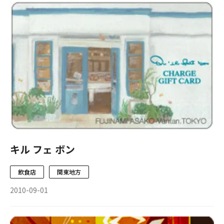
キル フェ ボン
飲食店
関東地方
2010-09-01