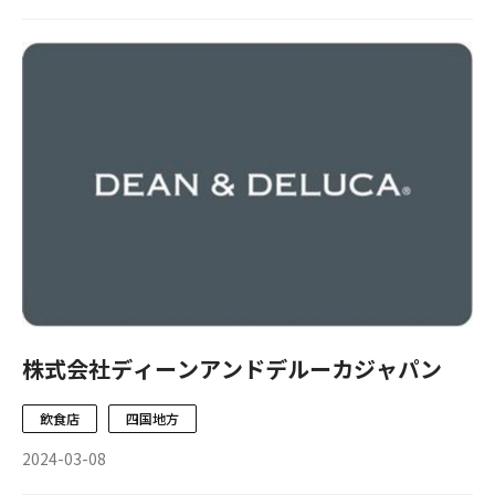
株式会社ディーンアンドデルーカジャパン
飲食店
四国地方
2024-03-08