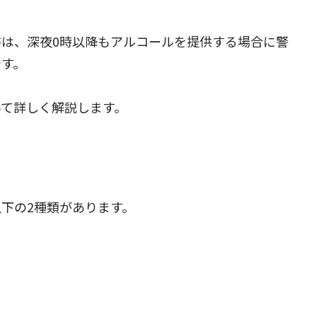
は、深夜0時以降もアルコールを提供する場合に警
です。
いて詳しく解説します。
下の2種類があります。