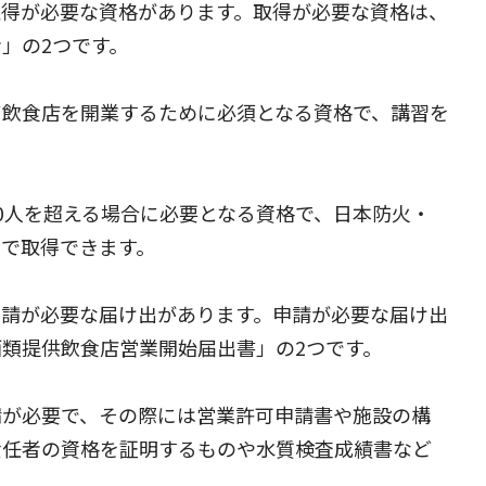
取得が必要な資格があります。取得が必要な資格は、
」の2つです。
ず飲食店を開業するために必須となる資格で、講習を
0人を超える場合に必要となる資格で、日本防火・
で取得できます。
申請が必要な届け出があります。申請が必要な届け出
類提供飲食店営業開始届出書」の2つです。
請が必要で、その際には営業許可申請書や施設の構
責任者の資格を証明するものや水質検査成績書など