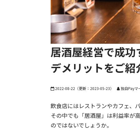
居酒屋経営で成功
デメリットをご紹
2022-08-22
（更新：
2023-05-23
）
独自Pay
飲食店にはレストランやカフェ、
その中でも「居酒屋」は利益率が
のではないでしょうか。