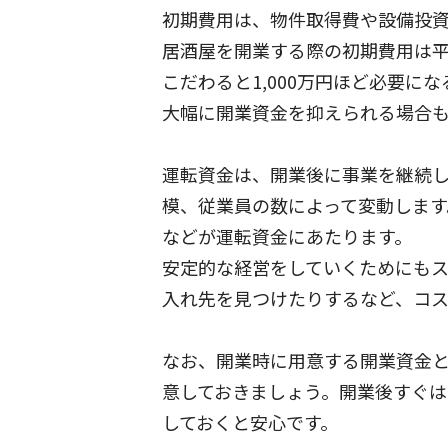
初期費用は、物件取得費や設備投
居酒屋を開業する際の初期費用は平
こだわると1,000万円ほど必要
大幅に開業資金を抑えられる場合
運転資金は、開業後に事業を継続
模、従業員の数によって変動しま
などが運転資金にあたります。
安定的な経営をしていくためにも
入れ先を見つけたりするなど、コ
なお、開業時に用意する開業資金と
意しておきましょう。開業後すぐ
しておくと安心です。