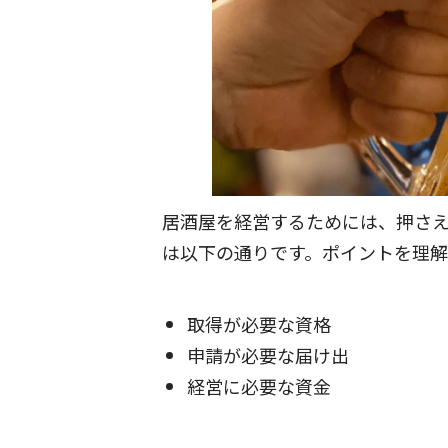
居酒屋を経営するためには、押さ
は以下の通りです。ポイントを理
取得が必要な資格
申請が必要な届け出
経営に必要な資金