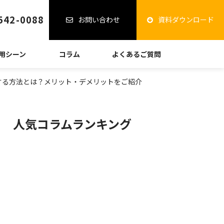
542-0088
お問い合わせ
資料ダウンロード
用シーン
コラム
よくあるご質問
する方法とは？メリット・デメリットをご紹介
人気コラムランキング