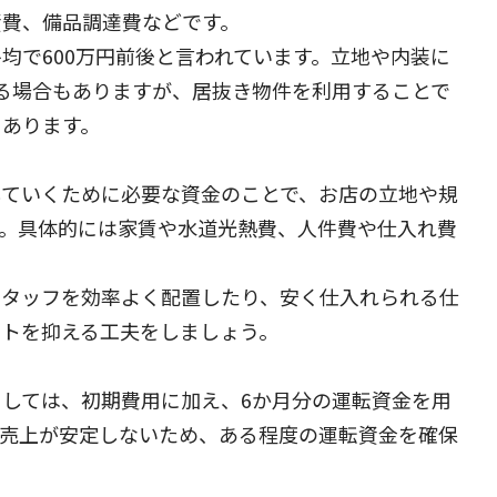
資費、備品調達費などです。
均で600万円前後と言われています。立地や内装に
になる場合もありますが、居抜き物件を利用することで
もあります。
していくために必要な資金のことで、お店の立地や規
す。具体的には家賃や水道光熱費、人件費や仕入れ費
スタッフを効率よく配置したり、安く仕入れられる仕
ストを抑える工夫をしましょう。
しては、初期費用に加え、6か月分の運転資金を用
は売上が安定しないため、ある程度の運転資金を確保