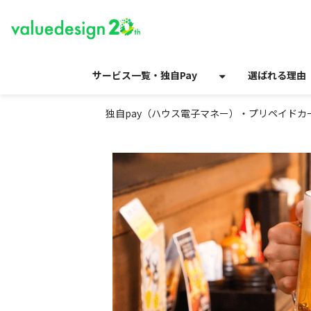
サービス一覧・独自Pay
選ばれる理由
独自pay（ハウス電子マネー）・プリペイド