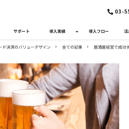
03-5
サポート
導入実績
導入フロー
活
カード決済のバリューデザイン
全ての記事
居酒屋経営で成功