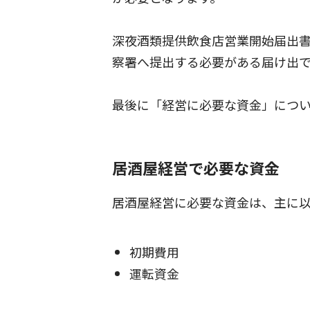
深夜酒類提供飲食店営業開始届出書
察署へ提出する必要がある届け出
最後に「経営に必要な資金」につ
居酒屋経営で必要な資金
居酒屋経営に必要な資金は、主に以
初期費用
運転資金