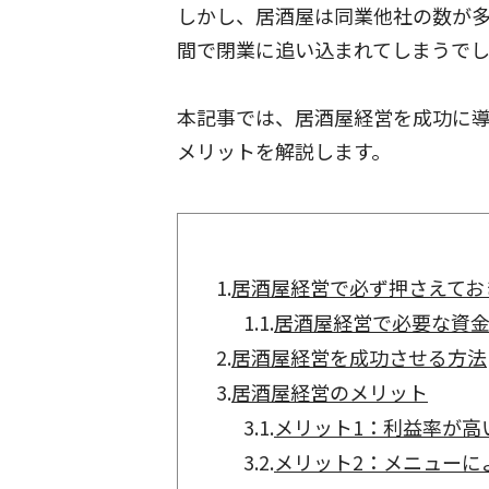
しかし、居酒屋は同業他社の数が
間で閉業に追い込まれてしまうで
本記事では、居酒屋経営を成功に
メリットを解説します。
1.
居酒屋経営で必ず押さえてお
1.1.
居酒屋経営で必要な資
2.
居酒屋経営を成功させる方法
3.
居酒屋経営のメリット
3.1.
メリット1：利益率が高
3.2.
メリット2：メニューに