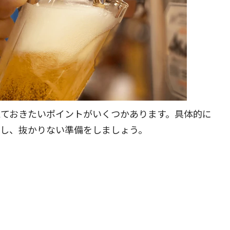
えておきたいポイントがいくつかあります。具体的に
解し、抜かりない準備をしましょう。