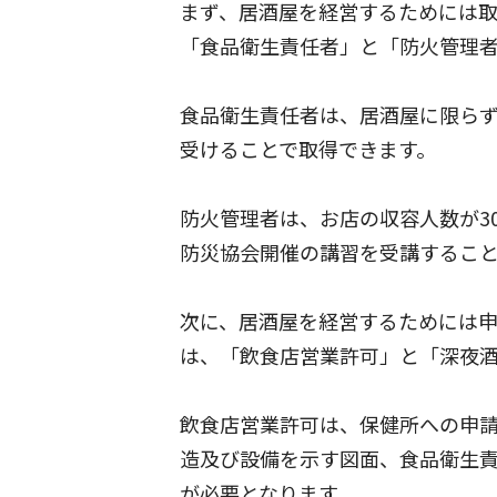
まず、居酒屋を経営するためには
「食品衛生責任者」と「防火管理者
食品衛生責任者は、居酒屋に限ら
受けることで取得できます。
防火管理者は、お店の収容人数が3
防災協会開催の講習を受講すること
次に、居酒屋を経営するためには
は、「飲食店営業許可」と「深夜酒
飲食店営業許可は、保健所への申
造及び設備を示す図面、食品衛生
が必要となります。