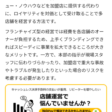
ュー・ノウハウなどを加盟店に提供する代わり
に、ロイヤリティを対価として受け取ることで多
店舗を経営する方法です。
フランチャイズ型の経営では経費を各店舗のオー
ナーが負担するため、上手くブランディングでき
ればスピーディに事業を拡大できるところが大き
なメリットです。一方で、本部の指示が現場スタ
ッフに伝わりづらかったり、加盟店で重大な事故
やトラブルが発生したりといった場合のリスクを
考慮する必要があります。