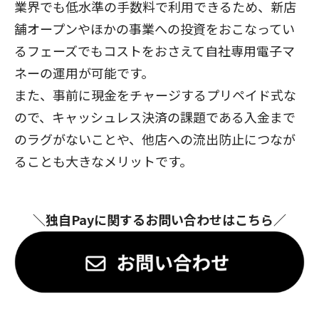
業界でも低水準の手数料で利用できるため、新店
舗オープンやほかの事業への投資をおこなってい
るフェーズでもコストをおさえて自社専用電子マ
ネーの運用が可能です。
また、事前に現金をチャージするプリペイド式な
ので、キャッシュレス決済の課題である入金まで
のラグがないことや、他店への流出防止につなが
ることも大きなメリットです。
＼独自Payに関するお問い合わせはこちら／