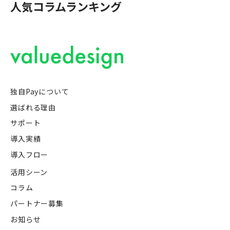
人気コラムランキング
独自Payについて
選ばれる理由
サポート
導入実績
導入フロー
活用シーン
コラム
パートナー募集
お知らせ