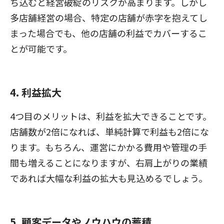
ち込むと経営破綻のリスクが高まります。しかし
多店舗経営の場合、特定の店舗が赤字を抱えてし
まった場合でも、他の店舗の利益でカバーするこ
とが可能です。
4. 利益拡大
4つ目のメリットは、利益を拡大できることです。
店舗数が2倍になれば、単純計算で利益も2倍にな
ります。もちろん、運営にかかる費用や管理の手
間も増えることになりますが、右肩上がりの業績
であれば大幅な利益の拡大も見込めるでしょう。
5. 顧客データやノウハウの蓄積