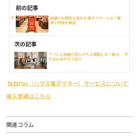
前の記事
店舗の利便性を高める電子マネーとは？種
類や特徴を解説
次の記事
アパレル店舗が抱えがちな課題とは？解決
方法もあわせて紹介
独自Pay（ハウス電子マネー）サービスについて
導入実績はこちら
関連コラム