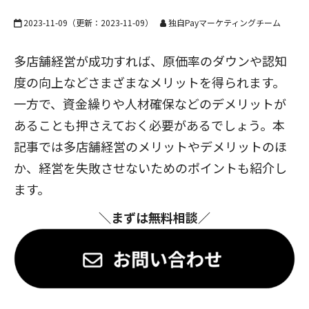
2023-11-09
（更新：
2023-11-09
）
独自Payマーケティングチーム
多店舗経営が成功すれば、原価率のダウンや認知
度の向上などさまざまなメリットを得られます。
一方で、資金繰りや人材確保などのデメリットが
あることも押さえておく必要があるでしょう。本
記事では多店舗経営のメリットやデメリットのほ
か、経営を失敗させないためのポイントも紹介し
ます。
＼まずは無料相談／