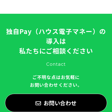
独自Pay（ハウス電子マネー）の
導入は
私たちにご相談ください
Contact
ご不明な点はお気軽に
お問い合わせください。
お問い合わせ