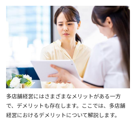
多店舗経営にはさまざまなメリットがある一方
で、デメリットも存在します。ここでは、多店舗
経営におけるデメリットについて解説します。