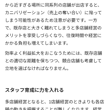
から近すぎる場所に同系列の店舗が出店すると、
カニバリゼーション（売上の奪い合い）に陥って
しまう可能性があるため注意が必要です。一方
で、既存店と大きく離れてしまうと多店舗経営の
メリットを享受しづらくなり、往復時間や経営に
かかる負担も増えてしまいます。
効率よく利益拡大をおこなうためには、既存店舗
との適切な距離を保ちつつ、競合店舗も考慮して
立地を選ばなければなりません。
スタッフ育成に力を入れる
多店舗経営となると、1店舗経営のときよりも各店
舗の動きを把握することが難しくなります。経営