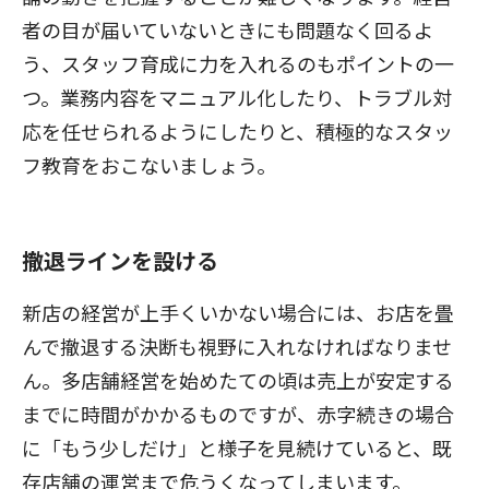
者の目が届いていないときにも問題なく回るよ
う、スタッフ育成に力を入れるのもポイントの一
つ。業務内容をマニュアル化したり、トラブル対
応を任せられるようにしたりと、積極的なスタッ
フ教育をおこないましょう。
撤退ラインを設ける
新店の経営が上手くいかない場合には、お店を畳
んで撤退する決断も視野に入れなければなりませ
ん。多店舗経営を始めたての頃は売上が安定する
までに時間がかかるものですが、赤字続きの場合
に「もう少しだけ」と様子を見続けていると、既
存店舗の運営まで危うくなってしまいます。