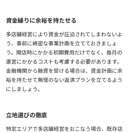
資金繰りに余裕を持たせる
多店舗経営により資金が圧迫されてしまわないよ
う、事前に綿密な事業計画を立てておきましょ
う。開店時にかかる初期費用だけでなく、毎月の
運営にかかるコストも考慮する必要があります。
金融機関から融資を受ける場合は、資金計画に余
裕を持たせて無理のない返済プランを立てるよう
にしましょう。
立地選びの徹底
特定エリアで多店舗経営をおこなう場合、既存店