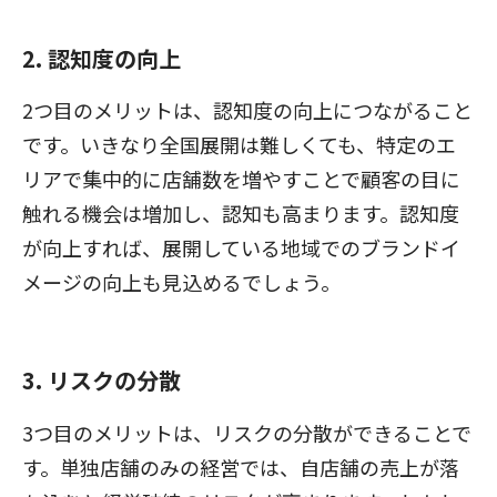
2. 認知度の向上
2つ目のメリットは、認知度の向上につながること
です。いきなり全国展開は難しくても、特定のエ
リアで集中的に店舗数を増やすことで顧客の目に
触れる機会は増加し、認知も高まります。認知度
が向上すれば、展開している地域でのブランドイ
メージの向上も見込めるでしょう。
3. リスクの分散
3つ目のメリットは、リスクの分散ができることで
す。単独店舗のみの経営では、自店舗の売上が落