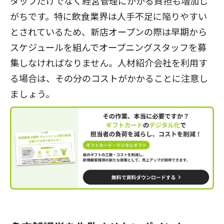
タッフだけでなく経営管理にかかる負担も増加し
がちです。特に飲食業界は人手不足に陥りやすい
とされているため、新店オープンの際は早期から
スケジュールを組んでオープニングスタッフを募
集しなければなりません。人材紹介会社を利用す
る場合は、その分のコストがかかることに注意し
ましょう。