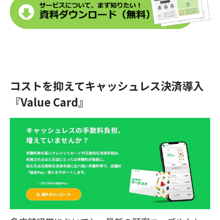
コストを抑えてキャッシュレス決済導入
『Value Card』