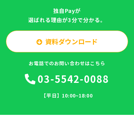
独自Payが
選ばれる理由が3分で分かる。
資料ダウンロード
お電話でのお問い合わせはこちら
03-5542-0088
【平日】10:00~18:00