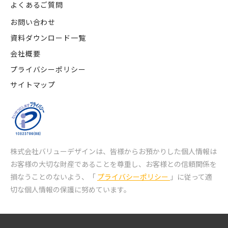
よくあるご質問
お問い合わせ
資料ダウンロード一覧
会社概要
プライバシーポリシー
サイトマップ
株式会社バリューデザインは、皆様からお預かりした個人情報は
お客様の大切な財産であることを尊重し、
お客様との信頼関係を
損なうことのないよう、「
プライバシーポリシー
」に従って適
切な個人情報の保護に努めています。