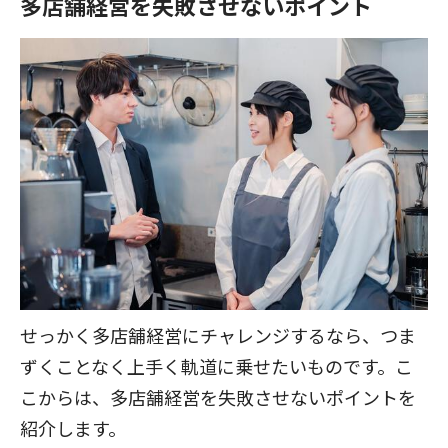
多店舗経営を失敗させないポイント
せっかく多店舗経営にチャレンジするなら、つま
ずくことなく上手く軌道に乗せたいものです。こ
こからは、多店舗経営を失敗させないポイントを
紹介します。