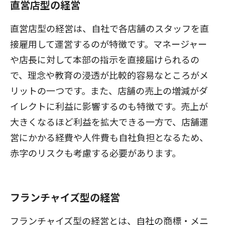
直営店型の経営
直営店型の経営は、自社で各店舗のスタッフを直
接雇用して運営するのが特徴です。マネージャー
や店長に対して本部の指示を直接届けられるの
で、理念や教育の浸透が比較的容易なところがメ
リットの一つです。また、店舗の売上の増減がダ
イレクトに利益に影響するのも特徴です。売上が
大きくなるほど利益を拡大できる一方で、店舗運
営にかかる経費や人件費も自社負担となるため、
赤字のリスクも考慮する必要があります。
フランチャイズ型の経営
フランチャイズ型の経営とは、自社の商標・メニ