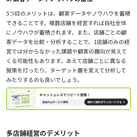
5つ目のメリットは、顧客データやノウハウを蓄積
できることです。複数店舗を経営すれば自社全体
にノウハウが蓄積されます。また、店舗ごとの顧
客データを比較・分析することで、1店舗のみの経
営では分からなかった課題や顧客の趣向が見えて
くる可能性もあります。あえて店舗ごとに異なる
施策を打ったり、ターゲット層を変えて分析して
みたりするのも良いでしょう。
多店舗経営のデメリット