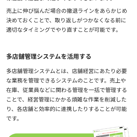
売上に伸び悩んだ場合の撤退ラインをあらかじめ
決めておくことで、取り返しがつかなくなる前に
適切なタイミングでやり直すことが可能です。
多店舗管理システムを活用する
多店舗管理システムとは、店舗経営にあたり必要
な業務を管理できるシステムのことです。売上や
在庫、従業員などに関わる管理を一括で管理する
ことで、経営管理にかかる煩雑な作業を削減した
り、各店舗と効率的に連携したりすることが可能
です。