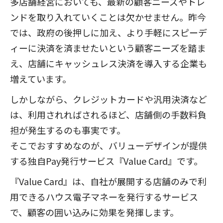
多店舗経営においても、最新の顧客ニーズやトレ
ンドを取り入れていくことは欠かせません。昨今
では、政府の後押しに加え、より手軽にスピーデ
ィーに決済を済ませたいという顧客ニーズを踏ま
え、店舗にキャッシュレス決済を導入する企業も
増えています。
しかしながら、クレジットカードや汎用決済など
は、利用されればされるほど、店舗側の手数料負
担が発生するのも事実です。
そこでおすすめなのが、バリューデザインが提供
する独自Pay発行サービス『Value Card』です。
『Value Card』は、自社が展開する店舗のみで利
用できるハウス電子マネーを発行するサービス
で、顧客の囲い込みに効果を発揮します。