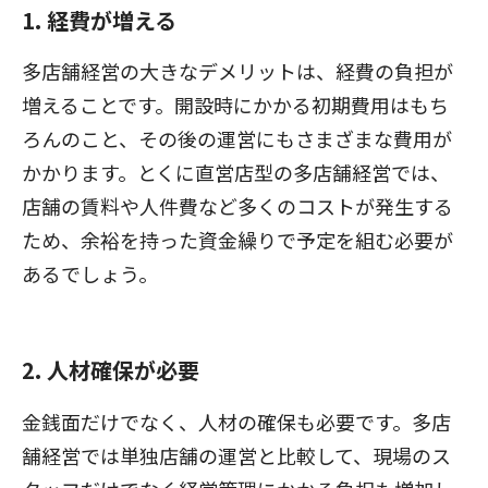
1. 経費が増える
多店舗経営の大きなデメリットは、経費の負担が
増えることです。開設時にかかる初期費用はもち
ろんのこと、その後の運営にもさまざまな費用が
かかります。とくに直営店型の多店舗経営では、
店舗の賃料や人件費など多くのコストが発生する
ため、余裕を持った資金繰りで予定を組む必要が
あるでしょう。
2. 人材確保が必要
金銭面だけでなく、人材の確保も必要です。多店
舗経営では単独店舗の運営と比較して、現場のス