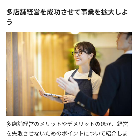
多店舗経営を成功させて事業を拡大しよ
う
多店舗経営のメリットやデメリットのほか、経営
を失敗させないためのポイントについて紹介しま