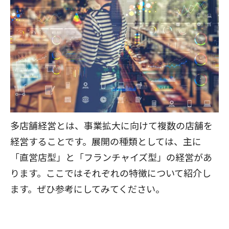
多店舗経営とは、事業拡大に向けて複数の店舗を
経営することです。展開の種類としては、主に
「直営店型」と「フランチャイズ型」の経営があ
ります。ここではそれぞれの特徴について紹介し
ます。ぜひ参考にしてみてください。