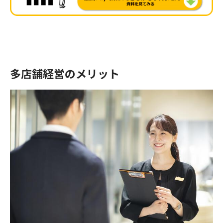
多店舗経営のメリット