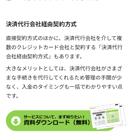
決済代行会社経由契約方式
直接契約方式のほかに、決済代行会社を介して複
数のクレジットカード会社と契約する「決済代行
会社経由契約方式」もあります。
大きなメリットとしては、決済代行会社がさまざ
まな手続きを代行してくれるため管理の手間が少
なく、入金のタイミングも一括でわかりやすい点
です。