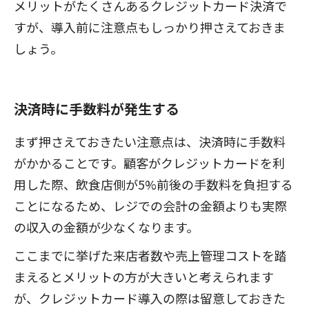
メリットがたくさんあるクレジットカード決済で
すが、導入前に注意点もしっかり押さえておきま
しょう。
決済時に手数料が発生する
まず押さえておきたい注意点は、決済時に手数料
がかかることです。顧客がクレジットカードを利
用した際、飲食店側が5%前後の手数料を負担する
ことになるため、レジでの会計の金額よりも実際
の収入の金額が少なくなります。
ここまでに挙げた来店者数や売上管理コストを踏
まえるとメリットの方が大きいと考えられます
が、クレジットカード導入の際は留意しておきた