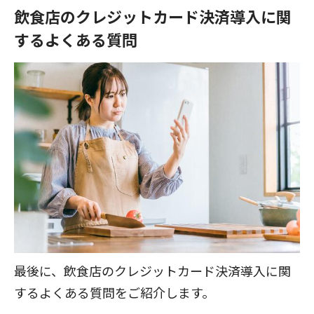
飲食店のクレジットカード決済導入に関
するよくある質問
最後に、飲食店のクレジットカード決済導入に関
するよくある質問をご紹介します。