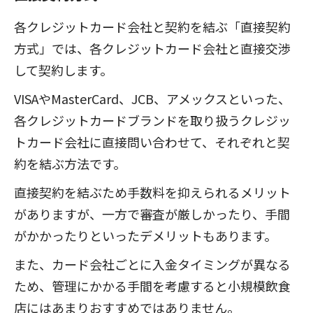
各クレジットカード会社と契約を結ぶ「直接契約
方式」では、各クレジットカード会社と直接交渉
して契約します。
VISAやMasterCard、JCB、アメックスといった、
各クレジットカードブランドを取り扱うクレジッ
トカード会社に直接問い合わせて、それぞれと契
約を結ぶ方法です。
直接契約を結ぶため手数料を抑えられるメリット
がありますが、一方で審査が厳しかったり、手間
がかかったりといったデメリットもあります。
また、カード会社ごとに入金タイミングが異なる
ため、管理にかかる手間を考慮すると小規模飲食
店にはあまりおすすめではありません。