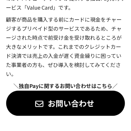
ービス「Value Card」です。
顧客が商品を購入する前にカードに現金をチャー
ジするプリペイド型のサービスであるため、チャ
ージされた時点で前受け金を受け取れるところが
大きなメリットです。これまでのクレジットカー
ド決済では売上の入金が遅く資金繰りに困ってい
た事業者の方も、ぜひ導入を検討してみてくださ
い。
＼独自Payに関するお問い合わせはこちら／