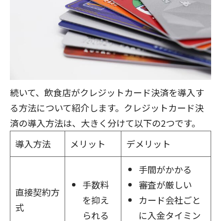
続いて、飲食店がクレジットカード決済を導入す
る方法について紹介します。クレジットカード決
済の導入方法は、大きく分けて以下の2つです。
導入方法
メリット
デメリット
手間がかかる
手数料
審査が厳しい
直接契約方
を抑え
カード会社ごと
式
られる
に入金タイミン