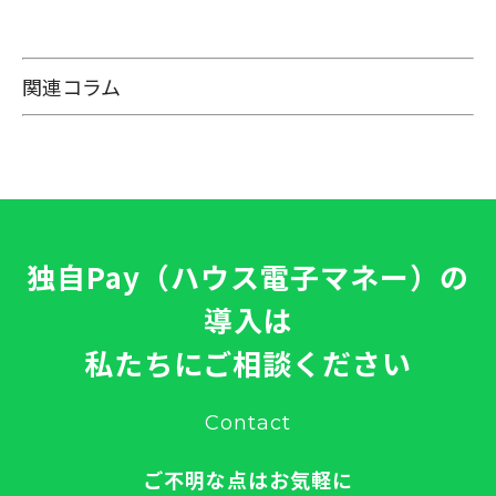
関連コラム
独自Pay（ハウス電子マネー）の
導入は
私たちにご相談ください
Contact
ご不明な点はお気軽に