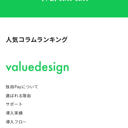
人気コラムランキング
独自Payについて
選ばれる理由
サポート
導入実績
導入フロー