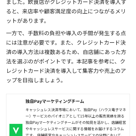
ました。飲食店がクレジットカード決済を導入す
ると、来店率や顧客満足度の向上につながるメリ
ットがあります。
一方で、手数料の負担や導入の手間が発生する点
には注意が必要です。また、クレジットカード決
済の導入方法は複数あるため、自店舗にあった方
法を選ぶのがポイントです。本記事を参考に、ク
レジットカード決済を導入して集客力や売上のア
ップを目指しましょう。
独自Payマーケティングチーム
キャッシュレス決済市場において、独自Pay（ハウス電子マネ
ー）サービスのパイオニアとして15年以上の販売実績を誇る
独自Payマーケティングチームがその知見を活かし、店舗経営
やキャッシュレスサービスに関する情報をお届けするコラム
です。 店舗経営やキャッシュレスサービスの分野において、