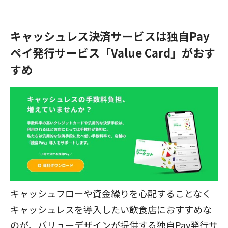
キャッシュレス決済サービスは独自Pay
ペイ発行サービス「Value Card」がおす
すめ
キャッシュフローや資金繰りを心配することなく
キャッシュレスを導入したい飲食店におすすめな
のが、バリューデザインが提供する独自Pay発行サ