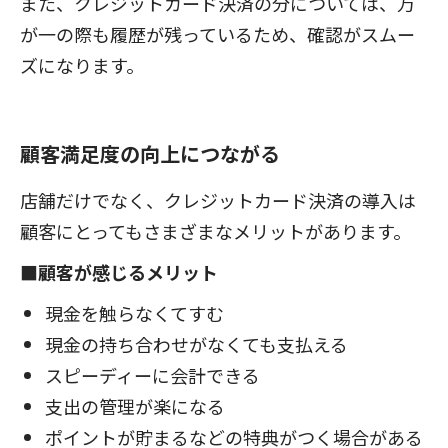
また、クレジットカード決済の分については、万
が一の際も履歴が残っているため、確認がスムー
ズになります。
顧客満足度の向上につながる
店舗だけでなく、クレジットカード決済の導入は
顧客にとってもさまざまなメリットがあります。
■顧客が感じるメリット
現金を触らなくてすむ
現金の持ち合わせがなくても支払える
スピーディーに会計できる
支出の管理が楽になる
ポイントが貯まるなどの特典がつく場合がある