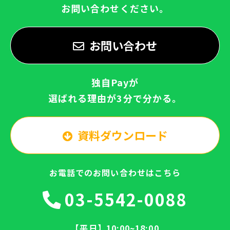
お問い合わせください。
お問い合わせ
独自Payが
選ばれる理由が3分で分かる。
資料ダウンロード
お電話でのお問い合わせはこちら
03-5542-0088
【平日】10:00~18:00