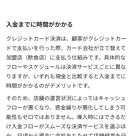
入金までに時間がかかる
クレジットカード決済は、顧客がクレジットカー
ドで支払いを行った際、カード会社が立て替えて
加盟店（飲食店）に支払う仕組みです。具体的な
フローやスケジュールは決済サービスごとに異な
りますが、いずれも現金と比較すると入金までに
時間がかかるのがデメリットです。
そのため、店舗の運営状況によってはキャッシュ
フローが悪くなり、資金繰りが悪化してしまう可
能性もゼロではありません。導入時にはできるだ
け入金フローがスムーズな決済サービスを選ぶほ
か、日頃から資金に余裕をもたせて店舗経営を行