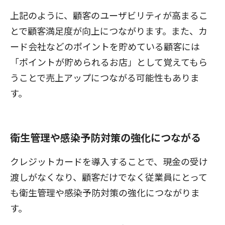
上記のように、顧客のユーザビリティが高まるこ
とで顧客満足度が向上につながります。また、カ
ード会社などのポイントを貯めている顧客には
「ポイントが貯められるお店」として覚えてもら
うことで売上アップにつながる可能性もありま
す。
衛生管理や感染予防対策の強化につながる
クレジットカードを導入することで、現金の受け
渡しがなくなり、顧客だけでなく従業員にとって
も衛生管理や感染予防対策の強化につながりま
す。