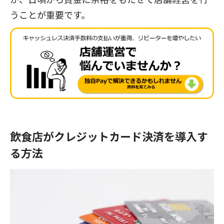
うことが重要です。
飲食店がクレジットカード決済を導入す
る方法