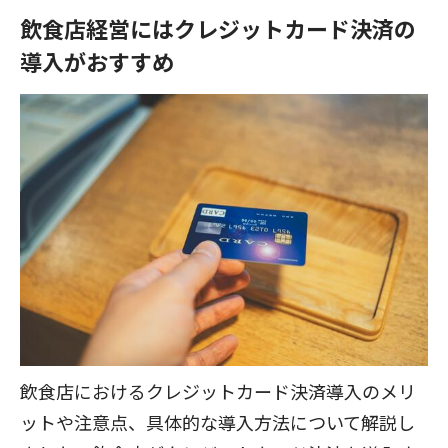
飲食店経営にはクレジットカード決済の
導入がおすすめ
飲食店におけるクレジットカード決済導入のメリ
ットや注意点、具体的な導入方法について解説し