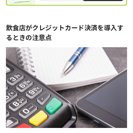
入を迷っている方や、取扱う種類
を見直したい方は、この記事を参
考に検討してみてください。
飲食店がクレジットカード決済を導入す
るときの注意点