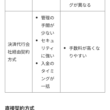
グが異なる
管理の
手間が
少ない
セキュ
決済代行会
リティ
手数料が高くな
社経由契約
に強い
りやすい
方式
入金の
タイミ
ングが
一括
直接契約方式