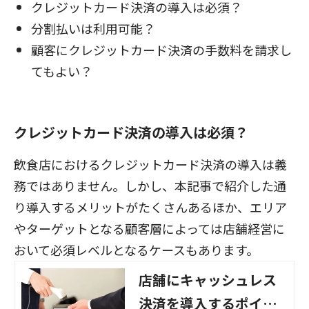
クレジットカード決済の導入は必須？
分割払いは利用可能？
顧客にクレジットカード決済の手数料を請求し
てもよい？
クレジットカード決済の導入は必須？
飲食店におけるクレジットカード決済の導入は義
務ではありません。しかし、本記事で紹介した通
り導入するメリットがたくさんあるほか、エリア
やターゲットとなる顧客層によっては店舗経営に
おいて必須レベルとなるケースもあります。
店舗にキャッシュレス
決済を導入するポイン