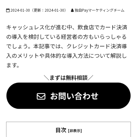
2024-01-30
（更新：
2024-01-30
）
独自Payマーケティングチーム
キャッシュレス化が進む中、飲食店でカード決済
の導入を検討している経営者の方もいらっしゃる
でしょう。本記事では、クレジットカード決済導
入のメリットや具体的な導入方法について解説し
ます。
＼まずは無料相談／
目次
[非表示]