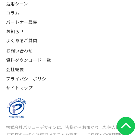
活用シーン
コラム
パートナー募集
お知らせ
よくあるご質問
お問い合わせ
資料ダウンロード一覧
会社概要
プライバシーポリシー
サイトマップ
株式会社バリューデザインは、皆様からお預かりした個人情報は
お客様の大切な財産であることを尊重し、
お客様との信頼関係を