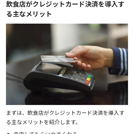
飲食店がクレジットカード決済を導入す
る主なメリット
まずは、飲食店がクレジットカード決済を導入す
る主なメリットを紹介します。
来店してもらいやすくなる