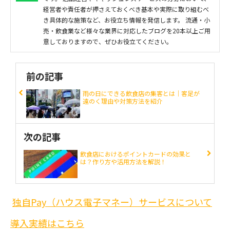
経営者や責任者が押さえておくべき基本や実際に取り組むべ
き具体的な施策など、お役立ち情報を発信します。 流通・小
売・飲食業など様々な業界に対応したブログを20本以上ご用
意しておりますので、ぜひお役立てください。
前の記事
雨の日にできる飲食店の集客とは｜客足が
遠のく理由や対策方法を紹介
次の記事
飲食店におけるポイントカードの効果と
は？作り方や活用方法を解説！
独自Pay（ハウス電子マネー）サービスについて
導入実績はこちら