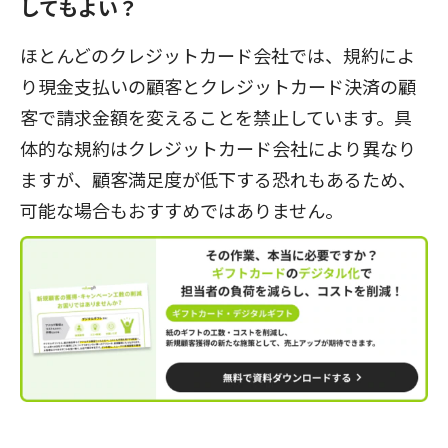
してもよい？
ほとんどのクレジットカード会社では、規約によ
り現金支払いの顧客とクレジットカード決済の顧
客で請求金額を変えることを禁止しています。具
体的な規約はクレジットカード会社により異なり
ますが、顧客満足度が低下する恐れもあるため、
可能な場合もおすすめではありません。