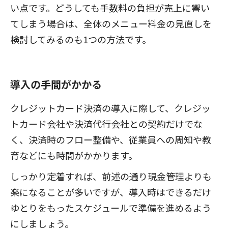
い点です。どうしても手数料の負担が売上に響い
てしまう場合は、全体のメニュー料金の見直しを
検討してみるのも1つの方法です。
導入の手間がかかる
クレジットカード決済の導入に際して、クレジッ
トカード会社や決済代行会社との契約だけでな
く、決済時のフロー整備や、従業員への周知や教
育などにも時間がかかります。
しっかり定着すれば、前述の通り現金管理よりも
楽になることが多いですが、導入時はできるだけ
ゆとりをもったスケジュールで準備を進めるよう
にしましょう。