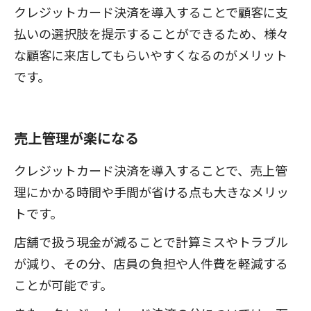
クレジットカード決済を導入することで顧客に支
払いの選択肢を提示することができるため、様々
な顧客に来店してもらいやすくなるのがメリット
です。
売上管理が楽になる
クレジットカード決済を導入することで、売上管
理にかかる時間や手間が省ける点も大きなメリッ
トです。
店舗で扱う現金が減ることで計算ミスやトラブル
が減り、その分、店員の負担や人件費を軽減する
ことが可能です。