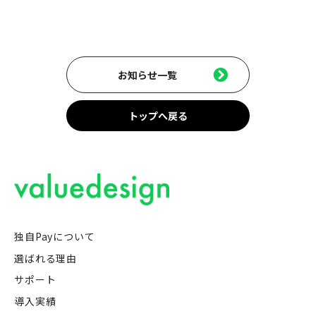
お知らせ一覧
トップへ戻る
独自Payについて
選ばれる理由
サポート
導入実績