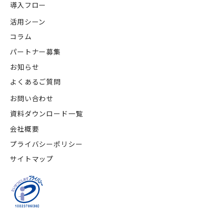
導入フロー
活用シーン
コラム
パートナー募集
お知らせ
よくあるご質問
お問い合わせ
資料ダウンロード一覧
会社概要
プライバシーポリシー
サイトマップ