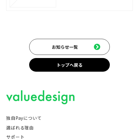
お知らせ一覧
トップへ戻る
独自Payについて
選ばれる理由
サポート