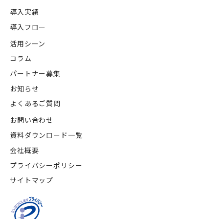
導入実績
導入フロー
活用シーン
コラム
パートナー募集
お知らせ
よくあるご質問
お問い合わせ
資料ダウンロード一覧
会社概要
プライバシーポリシー
サイトマップ