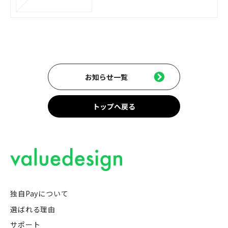
お知らせ一覧
トップへ戻る
独自Payについて
選ばれる理由
サポート