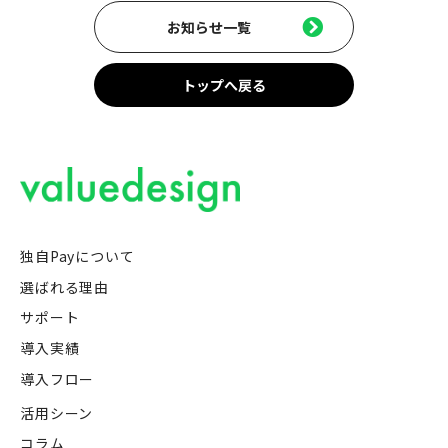
お知らせ一覧
トップへ戻る
独自Payについて
選ばれる理由
サポート
導入実績
導入フロー
活用シーン
コラム