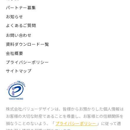
パートナー募集
お知らせ
よくあるご質問
お問い合わせ
資料ダウンロード一覧
会社概要
プライバシーポリシー
サイトマップ
株式会社バリューデザインは、皆様からお預かりした個人情報は
お客様の大切な財産であることを尊重し、
お客様との信頼関係を
損なうことのないよう、「
プライバシーポリシー
」に従って適