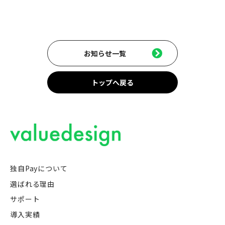
お知らせ一覧
トップへ戻る
独自Payについて
選ばれる理由
サポート
導入実績