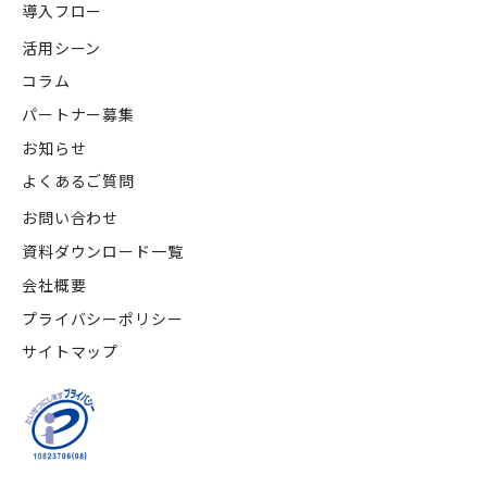
導入フロー
活用シーン
コラム
パートナー募集
お知らせ
よくあるご質問
お問い合わせ
資料ダウンロード一覧
会社概要
プライバシーポリシー
サイトマップ