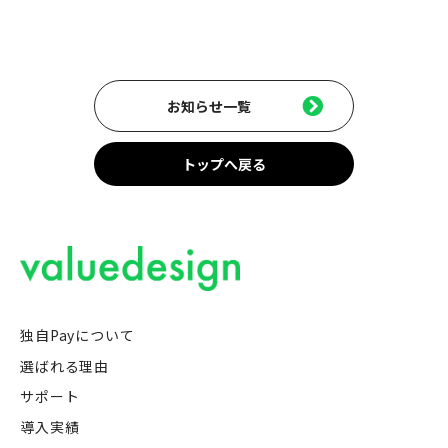
お知らせ一覧
トップへ戻る
独自Payについて
選ばれる理由
サポート
導入実績