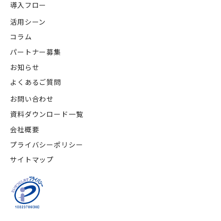
導入フロー
活用シーン
コラム
パートナー募集
お知らせ
よくあるご質問
お問い合わせ
資料ダウンロード一覧
会社概要
プライバシーポリシー
サイトマップ