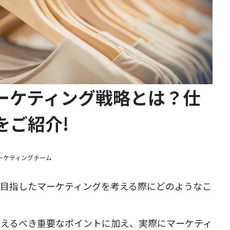
ーケティング戦略とは？仕
をご紹介!
マーケティングチーム
を目指したマーケティングを考える際にどのようなこ
さえるべき重要なポイントに加え、実際にマーケティ