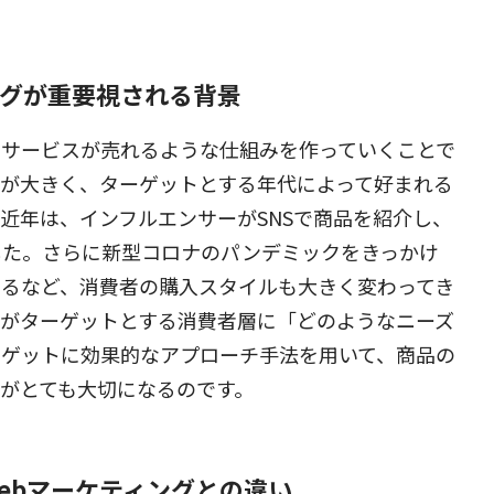
グが重要視される背景
やサービスが売れるような仕組みを作っていくことで
が大きく、ターゲットとする年代によって好まれる
近年は、インフルエンサーがSNSで商品を紹介し、
した。さらに新型コロナのパンデミックをきっかけ
するなど、消費者の購入スタイルも大きく変わってき
ドがターゲットとする消費者層に「どのようなニーズ
ーゲットに効果的なアプローチ手法を用いて、商品の
がとても大切になるのです。
ebマーケティングとの違い