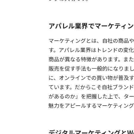
アパレル業界でマーケティン
マーケティングとは、自社の商品
す。アパレル業界はトレンドの変化
商品が異なる特徴があります。また
販売を促す手法も一般的になりま
に、オンラインでの買い物が普及
ています。だからこそ自社ブラン
があるのか」を把握した上で、タ
魅力をアピールするマーケティング
デジタルマーケティングとW