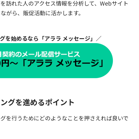
トを訪れた人のアクセス情報を分析して、Webサイト
しながら、販促活動に活かします。
グを始めるなら「アララ メッセージ」／
ィングを進めるポイント
ングを行うためにどのようなことを押さえれば良いで