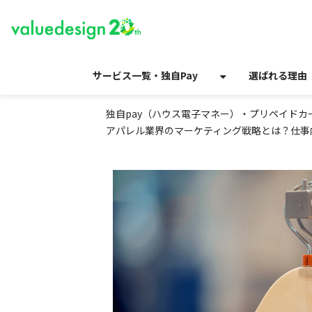
サービス一覧・独自Pay
選ばれる理由
独自pay（ハウス電子マネー）・プリペイド
アパレル業界のマーケティング戦略とは？仕事