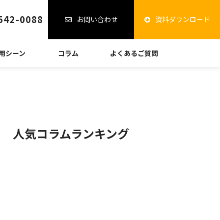
542-0088
お問い合わせ
資料ダウンロード
用シーン
コラム
よくあるご質問
人気コラムランキング