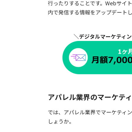
行ったりすることです。Webサイ
内で発信する情報をアップデート
＼デジタルマーケティン
アパレル業界のマーケテ
では、アパレル業界でマーケティ
しょうか。