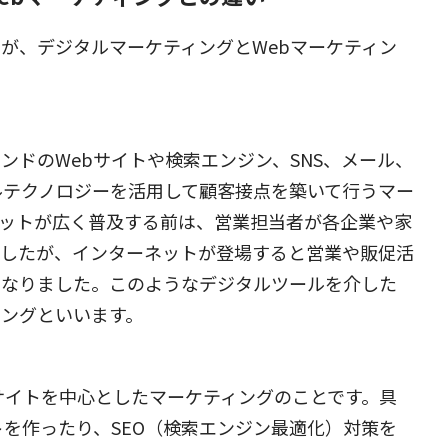
が、デジタルマーケティングとWebマーケティン
ンドのWebサイトや検索エンジン、SNS、メール、
ルテクノロジーを活用して顧客接点を築いて行うマー
ネットが広く普及する前は、営業担当者が各企業や家
ましたが、インターネットが登場すると営業や販促活
になりました。このようなデジタルツールを介した
ングといいます。
bサイトを中心としたマーケティングのことです。具
トを作ったり、SEO（検索エンジン最適化）対策を