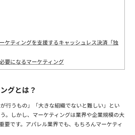
ーケティングを支援するキャッシュレス決済「独
必要になるマーケティング
ィングとは？
業が行うもの」「大きな組織でないと難しい」とい
ょう。しかし、マーケティングは業界や企業規模の大
重要です。アパレル業界でも、もちろんマーケティ