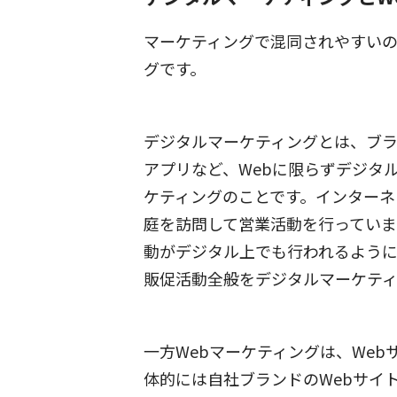
マーケティングで混同されやすいの
グです。
デジタルマーケティングとは、ブラ
アプリなど、Webに限らずデジタ
ケティングのことです。インター
庭を訪問して営業活動を行ってい
動がデジタル上でも行われるよう
販促活動全般をデジタルマーケティ
一方Webマーケティングは、We
体的には自社ブランドのWebサイ