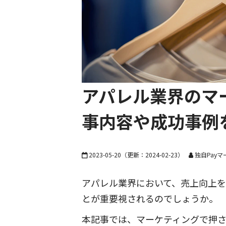
アパレル業界のマ
事内容や成功事例
2023-05-20
（更新：
2024-02-23
）
独自Pay
アパレル業界において、売上向上
とが重要視されるのでしょうか。
本記事では、マーケティングで押