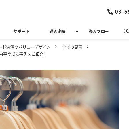
03-5
サポート
導入実績
導入フロー
活
カード決済のバリューデザイン
全ての記事
内容や成功事例をご紹介!