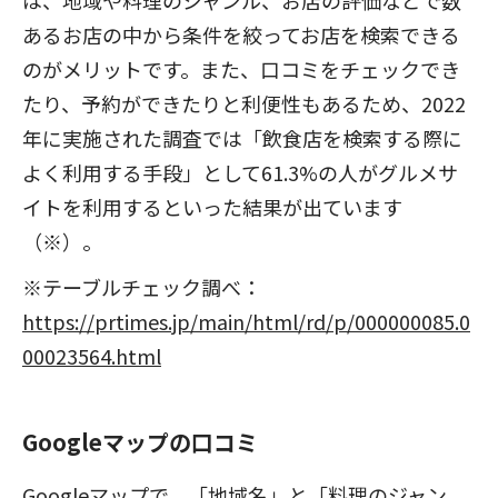
あるお店の中から条件を絞ってお店を検索できる
のがメリットです。また、口コミをチェックでき
たり、予約ができたりと利便性もあるため、2022
年に実施された調査では「飲食店を検索する際に
よく利用する手段」として61.3%の人がグルメサ
イトを利用するといった結果が出ています
（※）。
※テーブルチェック調べ：
https://prtimes.jp/main/html/rd/p/000000085.0
00023564.html
Googleマップの口コミ
Googleマップで、「地域名」と「料理のジャン