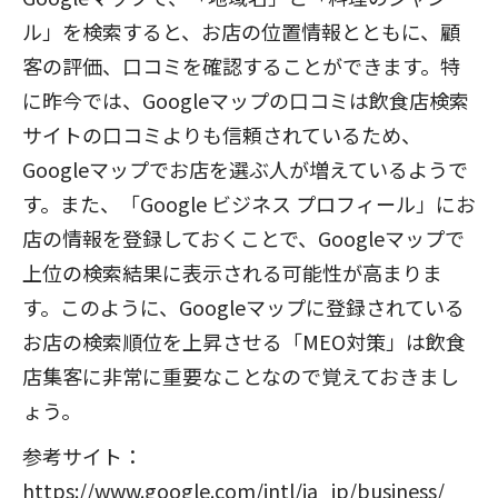
ル」を検索すると、お店の位置情報とともに、顧
客の評価、口コミを確認することができます。特
に昨今では、Googleマップの口コミは飲食店検索
サイトの口コミよりも信頼されているため、
Googleマップでお店を選ぶ人が増えているようで
す。また、「Google ビジネス プロフィール」にお
店の情報を登録しておくことで、Googleマップで
上位の検索結果に表示される可能性が高まりま
す。このように、Googleマップに登録されている
お店の検索順位を上昇させる「MEO対策」は飲食
店集客に非常に重要なことなので覚えておきまし
ょう。
参考サイト：
https://www.google.com/intl/ja_jp/business/