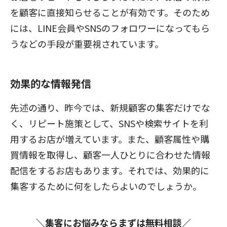
を顧客に直接知らせることが有効です。そのため
には、LINE会員やSNSのフォロワーになってもら
うなどの手段が重要視されています。
効果的な情報発信
先述の通り、昨今では、新規顧客の集客だけでな
く、リピート施策として、SNSや検索サイトを利
用するお店が増えています。また、顧客属性や購
買情報を取得し、顧客一人ひとりに合わせた情報
配信をするお店もあります。それでは、効果的に
集客するために何をしたらよいのでしょうか。
＼集客にお悩みならまずは無料相談／