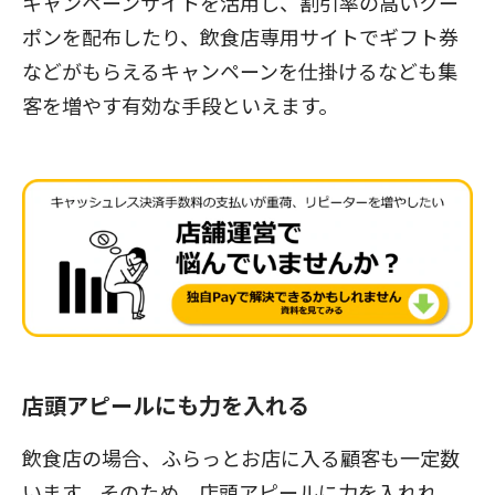
キャンペーンサイトを活用し、割引率の高いクー
ポンを配布したり、飲食店専用サイトでギフト券
などがもらえるキャンペーンを仕掛けるなども集
客を増やす有効な手段といえます。
店頭アピールにも力を入れる
飲食店の場合、ふらっとお店に入る顧客も一定数
います。そのため、店頭アピールに力を入れれ