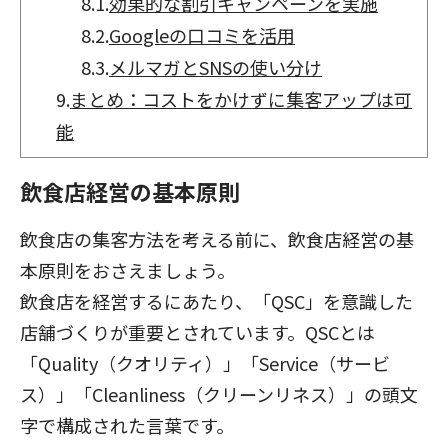
8.1.
効果的な割引キャンペーンを実施
8.2.
Googleの口コミを活用
8.3.
メルマガとSNSの使い分け
9.
まとめ：コストをかけずに集客アップは可
能
飲食店経営の基本原則
飲食店の集客方法を考える前に、飲食店経営の基
本原則をおさえましょう。
飲食店を経営するにあたり、「QSC」を意識した
店舗づくりが重要とされています。QSCとは
「Quality（クオリティ）」「Service（サービ
ス）」「Cleanliness（クリーンリネス）」の頭文
字で構成された言葉です。