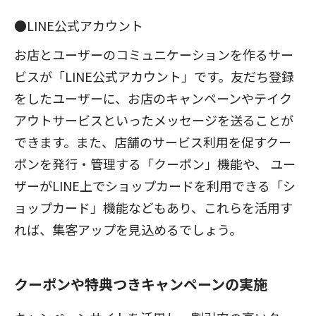
●LINE公式アカウント
お店とユーザーのコミュニケーションを作るサー
ビスが「LINE公式アカウント」です。友だち登録
をしたユーザーに、お店のキャンペーンやテイク
アウトサービスといったメッセージを送ることが
できます。また、店舗のサービス利用を促すクー
ポンを発行・管理する「クーポン」機能や、 ユー
ザーがLINE上でショップカードを利用できる「シ
ョップカード」機能などもあり、これらを活用す
れば、集客アップを見込めるでしょう。
クーポンや特典つきキャンペーンの実施