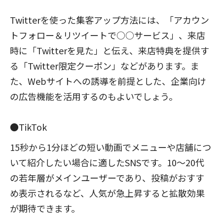
Twitterを使った集客アップ方法には、「アカウン
トフォロー＆リツイートで○○サービス」、来店
時に「Twitterを見た」と伝え、来店特典を提供す
る「Twitter限定クーポン」などがあります。ま
た、Webサイトへの誘導を前提とした、企業向け
の広告機能を活用するのもよいでしょう。
●TikTok
15秒から1分ほどの短い動画でメニューや店舗につ
いて紹介したい場合に適したSNSです。10～20代
の若年層がメインユーザーであり、投稿がおすす
め表示されるなど、人気が急上昇すると拡散効果
が期待できます。