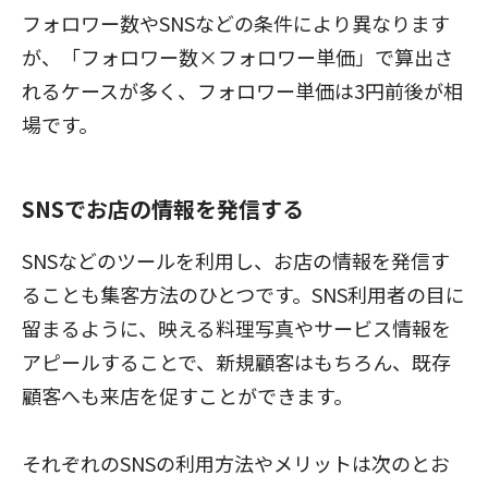
フォロワー数やSNSなどの条件により異なります
が、「フォロワー数×フォロワー単価」で算出さ
れるケースが多く、フォロワー単価は3円前後が相
場です。
SNSでお店の情報を発信する
SNSなどのツールを利用し、お店の情報を発信す
ることも集客方法のひとつです。SNS利用者の目に
留まるように、映える料理写真やサービス情報を
アピールすることで、新規顧客はもちろん、既存
顧客へも来店を促すことができます。
それぞれのSNSの利用方法やメリットは次のとお