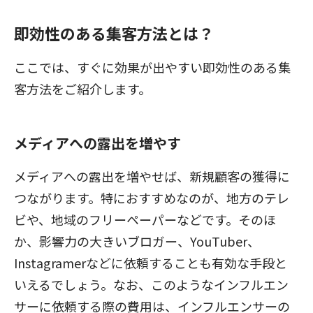
即効性のある集客方法とは？
ここでは、すぐに効果が出やすい即効性のある集
客方法をご紹介します。
メディアへの露出を増やす
メディアへの露出を増やせば、新規顧客の獲得に
つながります。特におすすめなのが、地方のテレ
ビや、地域のフリーペーパーなどです。そのほ
か、影響力の大きいブロガー、YouTuber、
Instagramerなどに依頼することも有効な手段と
いえるでしょう。なお、このようなインフルエン
サーに依頼する際の費用は、インフルエンサーの