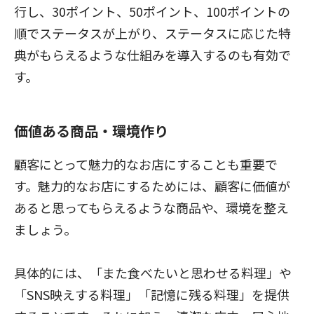
行し、30ポイント、50ポイント、100ポイントの
順でステータスが上がり、ステータスに応じた特
典がもらえるような仕組みを導入するのも有効で
す。
価値ある商品・環境作り
顧客にとって魅力的なお店にすることも重要で
す。魅力的なお店にするためには、顧客に価値が
あると思ってもらえるような商品や、環境を整え
ましょう。
具体的には、「また食べたいと思わせる料理」や
「SNS映えする料理」「記憶に残る料理」を提供