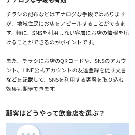
チラシの配布などはアナログな手段ではあります
が、地域住民にお店をアピールすることができま
す。特に、SNSを利用しない客層にお店の情報を届
けることができるのがポイントです。
また、チラシにお店のQRコードや、SNSのアカウ
ント、LINE公式アカウントの友達登録を促す文言
などを記載して、SNSを利用する客層を取り込む
効果も期待できます。
顧客はどうやって飲食店を選ぶ？