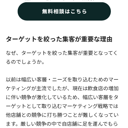
ターゲットを絞った集客が重要な理由
なぜ、ターゲットを絞った集客が重要となってく
るのでしょうか。
以前は幅広い客層・ニーズを取り込むためのマー
ケティングが主流でしたが、現在は飲食店の増加
に伴い競争が激化しているため、幅広い客層をタ
ーゲットとして取り込むマーケティング戦略では
他店舗との競争に打ち勝つことが難しくなってい
ます。厳しい競争の中で自店舗に足を運んでもら