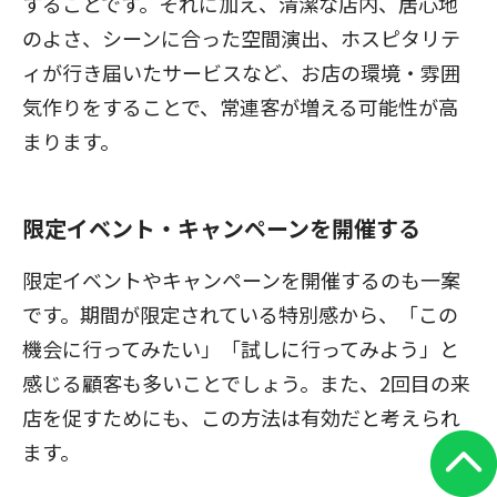
することです。それに加え、清潔な店内、居心地
のよさ、シーンに合った空間演出、ホスピタリテ
ィが行き届いたサービスなど、お店の環境・雰囲
気作りをすることで、常連客が増える可能性が高
まります。
限定イベント・キャンペーンを開催する
限定イベントやキャンペーンを開催するのも一案
です。期間が限定されている特別感から、「この
機会に行ってみたい」「試しに行ってみよう」と
感じる顧客も多いことでしょう。また、2回目の来
店を促すためにも、この方法は有効だと考えられ
ます。