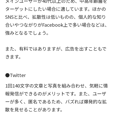
メインユーザーが40代以上のため、中高年齢層を
ターゲットにしたい場合に適しています。ほかの
SNSと比べ、拡散性は低いものの、個人的な知り
合いやつながりがFacebook上で多い場合などは、
強みとなるでしょう。
また、有料ではありますが、広告を出すこともで
きます。
●Twitter
1回140文字の文章と写真を組み合わせ、気軽に情
報発信ができるのがメリットです。また、ユーザ
ーが多く、匿名であるため、バズれば爆発的な拡
散を見せることがあります。