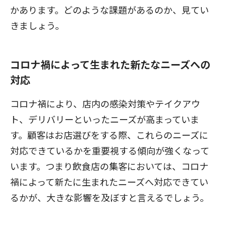
かあります。どのような課題があるのか、見てい
きましょう。
コロナ禍によって生まれた新たなニーズへの
対応
コロナ禍により、店内の感染対策やテイクアウ
ト、デリバリーといったニーズが高まっていま
す。顧客はお店選びをする際、これらのニーズに
対応できているかを重要視する傾向が強くなって
います。つまり飲食店の集客においては、コロナ
禍によって新たに生まれたニーズへ対応できてい
るかが、大きな影響を及ぼすと言えるでしょう。