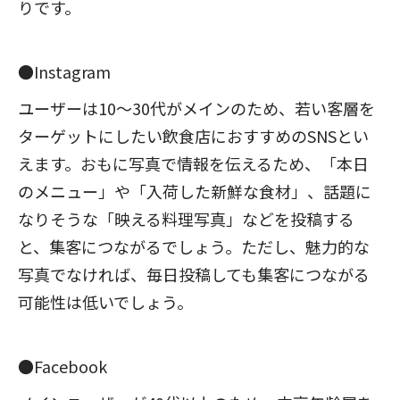
りです。
●Instagram
ユーザーは10～30代がメインのため、若い客層を
ターゲットにしたい飲食店におすすめのSNSとい
えます。おもに写真で情報を伝えるため、「本日
のメニュー」や「入荷した新鮮な食材」、話題に
なりそうな「映える料理写真」などを投稿する
と、集客につながるでしょう。ただし、魅力的な
写真でなければ、毎日投稿しても集客につながる
可能性は低いでしょう。
●Facebook