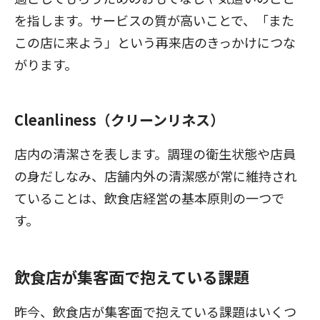
を指します。サービスの質が高いことで、「また
この店に来よう」という再来店のきっかけにつな
がります。
Cleanliness（クリーンリネス）
店内の清潔さを表します。調理の衛生状態や店員
の身だしなみ、店舗内外の清潔感が常に維持され
ていることは、飲食店経営の基本原則の一つで
す。
飲食店が集客面で抱えている課題
昨今、飲食店が集客面で抱えている課題はいくつ