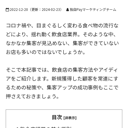
2022-12-20
（更新：
2024-02-23
）
独自Payマーケティングチーム
コロナ禍や、目まぐるしく変わる食べ物の流行な
どにより、揺れ動く飲食店業界。そのような中、
なかなか集客が見込めない、集客ができていない
お店も多いのではないでしょうか。
そこで本記事では、飲食店の集客方法やアイディ
アをご紹介します。新規獲得した顧客を常連にす
るための秘策や、集客アップの成功事例もここで
押さえておきましょう。
目次
[非表示]