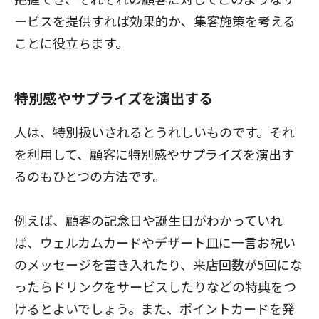
ービスを提供すれば効果的か、集客施策を考える
ことに役立ちます。
特別感やサプライズを演出する
人は、特別扱いされるとうれしいものです。それ
を利用して、顧客に特別感やサプライズを演出す
るのもひとつの方法です。
例えば、顧客の記念日や誕生日がわかっていれ
ば、ウェルカムカードやデザート皿に一言お祝い
のメッセージを書き入れたり、来店回数が5回にな
ったらドリンクをサービスしたりなどの特典をつ
けるとよいでしょう。また、ポイントカードを発