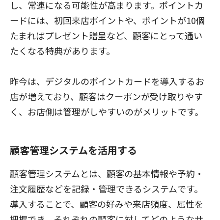
し、常連になる可能性が高まります。ポイントカ
ードには、初回来店ポイントや、ポイントが10個
たまればプレゼント贈呈など、顧客にとって通い
たくなる特典があります。
昨今は、デジタルのポイントカードを導入するお
店が増えており、顧客はクーポンが受け取りやす
く、お店側は管理がしやすいのがメリットです。
顧客管理システムを活用する
顧客管理システムとは、顧客の基本情報や予約・
注文履歴などを記録・管理できるシステムです。
導入することで、顧客の好みや来店頻度、属性を
把握でき、それぞれの顧客に対してどのようなサ