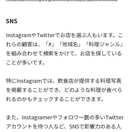
SNS
InstagramやTwitterでお店を選ぶ人もいます。こ
れらの顧客は、「#」「地域名」「料理ジャンル」
を組み合わせて検索をかけて、お店を探している
ことが多いです。
特にInstagramでは、飲食店が提供する料理写真
を掲載することができ、どのような料理が食べら
れるのかもチェックすることができます。
また、Instagramerやフォロワー数の多いTwitter
アカウントを持つ人など、SNSで影響力のある人