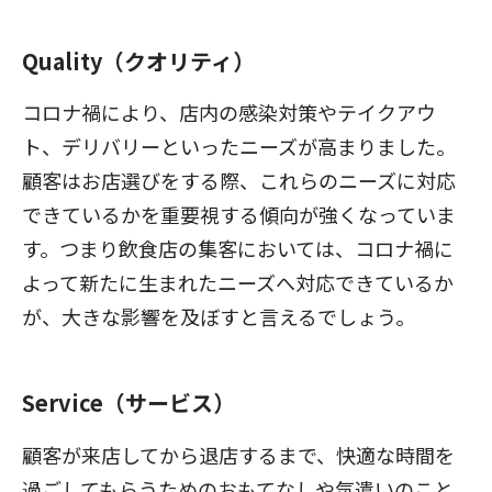
Quality（クオリティ）
コロナ禍により、店内の感染対策やテイクアウ
ト、デリバリーといったニーズが高まりました。
顧客はお店選びをする際、これらのニーズに対応
できているかを重要視する傾向が強くなっていま
す。つまり飲食店の集客においては、コロナ禍に
よって新たに生まれたニーズへ対応できているか
が、大きな影響を及ぼすと言えるでしょう。
Service（サービス）
顧客が来店してから退店するまで、快適な時間を
過ごしてもらうためのおもてなしや気遣いのこと