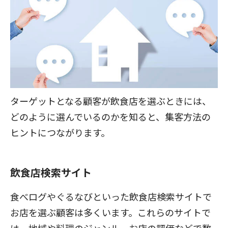
ターゲットとなる顧客が飲食店を選ぶときには、
どのように選んでいるのかを知ると、集客方法の
ヒントにつながります。
飲食店検索サイト
食べログやぐるなびといった飲食店検索サイトで
お店を選ぶ顧客は多くいます。これらのサイトで
は、地域や料理のジャンル、お店の評価などで数