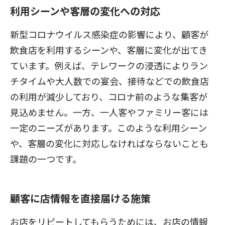
利用シーンや客層の変化への対応
新型コロナウイルス感染症の影響により、顧客が
飲食店を利用するシーンや、客層に変化が出てき
ています。例えば、テレワークの浸透によりラン
チタイムや大人数での宴会、接待などでの飲食店
の利用が減少しており、コロナ前のような集客が
見込めません。一方、一人客やファミリー客には
一定のニーズがあります。このような利用シーン
や、客層の変化に対応しなければならないことも
課題の一つです。
顧客に店情報を直接届ける施策
お店をリピートしてもらうためには、お店の情報