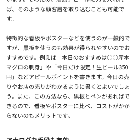
ば、そのような顧客層を取り込むことも可能で
す。
特徴的な看板やポスターなどを使うのが一般的で
すが、黒板を使うのも効果が得られやすいのでお
すすめです。例えば「本日のおすすめは○○産本
マグロの刺身」や「今日だけ限定！生ビール350
円」などアピールポイントを書きます。今日の売
りやお店の売りがわかるように書くとよいでしょ
う。また、この方法なら、黒板とペンがあればで
きるので、看板やポスターに比べ、コストがかか
らないのもメリットです。
アナログな手段も有効